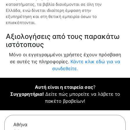
καταστήματος, τα βιβλία διανέμονται σε όλη την
Ελλάδα, ενώ δίνεται ιδιαίτερη έμφαση στην
εξυπηρέτηση και στη θετική εμπειρία όσων το
επισκέπτονται.
Αξιολογήσεις από τους παρακάτω
ιστότοπους
Μόνο οι εγγεγραμμένοι χρήστες έχουν πρόσβαση
σε αυτές τις πληροφορίες.
Κάντε κλικ εδώ για να
συνδεθείτε.
Αυτή είναι η εταιρεία σας
?
Συγχαρητήρια!
Δείτε πώς μπορείτε να λάβετε το
πακέτο βραβείων!
Αθήνα