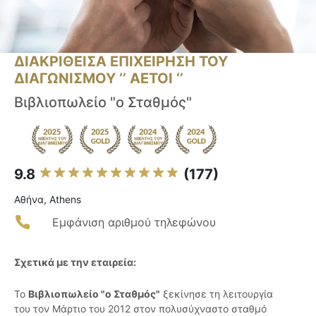
ΔΙΑΚΡΙΘΕΙΣΑ ΕΠΙΧΕΙΡΗΣΗ ΤΟΥ
ΔΙΑΓΩΝΙΣΜΟΥ ‘’ ΑΕΤΟΙ ‘’
Βιβλιοπωλείο "ο Σταθμός"
9.8
(177)
Αθήνα, Athens
Εμφάνιση αριθμού τηλεφώνου
Σχετικά με την εταιρεία:
Το
Βιβλιοπωλείο "ο Σταθμός"
ξεκίνησε τη λειτουργία
του τον Μάρτιο του 2012 στον πολυσύχναστο σταθμό