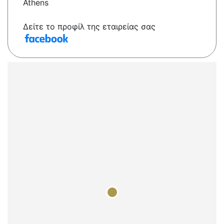
Athens
Δείτε το προφίλ της εταιρείας σας