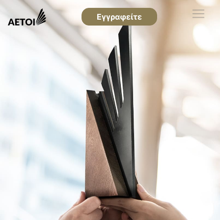
Εγγραφείτε