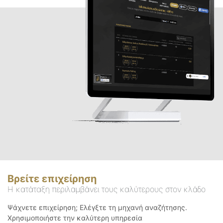
Βρείτε επιχείρηση
Η κατάταξη περιλαμβάνει τους καλύτερους στον κλάδο
Ψάχνετε επιχείρηση; Ελέγξτε τη μηχανή αναζήτησης.
Χρησιμοποιήστε την καλύτερη υπηρεσία