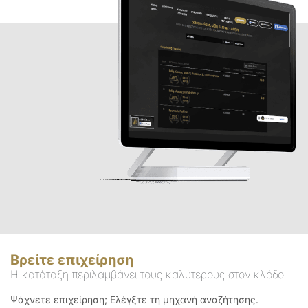
Βρείτε επιχείρηση
Η κατάταξη περιλαμβάνει τους καλύτερους στον κλάδο
Ψάχνετε επιχείρηση; Ελέγξτε τη μηχανή αναζήτησης.