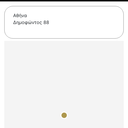
Αθήνα
Δημοφώντος 88