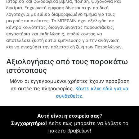
ιστορικά και φιλοσοφικά βιβλία, ποίηση, ψυχολογία και
δοκίμια. Ξεχωριστή έμφαση δίνεται στην παιδική
λογοτεχνία με ειδικά διαμορφωμένο τμήμα για τους
μικρούς επισκέπτες. Το ΜΠΕΡΛΙΝ έχει εξελιχθεί σε
κέντρο κοινότητας, διοργανώνοντας παρουσιάσεις,
εργαστήρια και εκδηλώσεις, επιδιώκοντας να
αποτελέσει ζεστή εστία έμπνευσης για την ανάγνωση
και να ενισχύσει την πολιτιστική ζωή των Πετραλώνων.
Αξιολογήσεις από τους παρακάτω
ιστότοπους
Μόνο οι εγγεγραμμένοι χρήστες έχουν πρόσβαση
σε αυτές τις πληροφορίες.
Κάντε κλικ εδώ για να
συνδεθείτε.
Αυτή είναι η εταιρεία σας
?
Συγχαρητήρια!
Δείτε πώς μπορείτε να λάβετε το
πακέτο βραβείων!