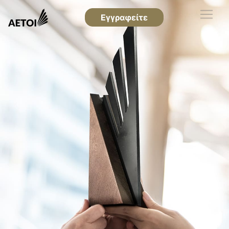
Εγγραφείτε