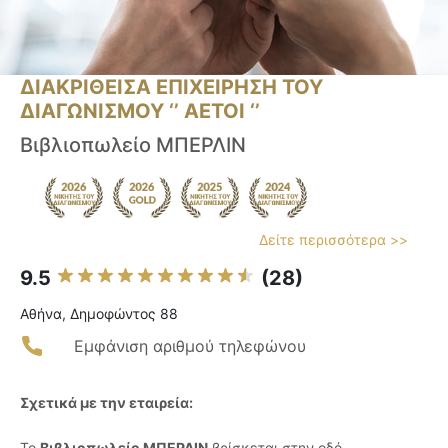
ΔΙΑΚΡΙΘΕΙΣΑ ΕΠΙΧΕΙΡΗΣΗ ΤΟΥ
ΔΙΑΓΩΝΙΣΜΟΥ ‘’ ΑΕΤΟΙ ‘’
Βιβλιοπωλείο ΜΠΕΡΛΙΝ
Δείτε περισσότερα >>
9.5
(28)
Αθήνα, Δημοφώντος 88
Εμφάνιση αριθμού τηλεφώνου
Σχετικά με την εταιρεία:
Το
Βιβλιοπωλείο ΜΠΕΡΛΙΝ
βρίσκεται στην οδό