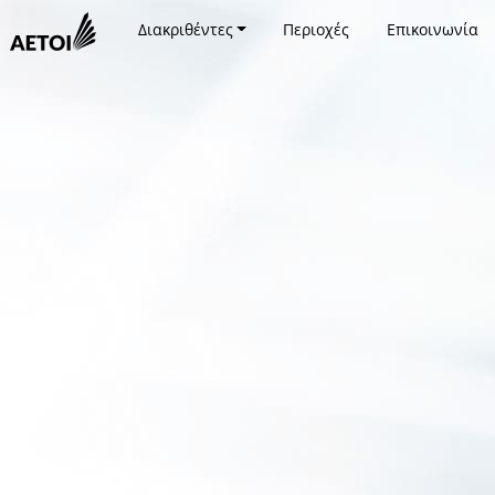
Διακριθέντες
Περιοχές
Επικοινωνία