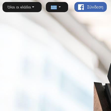
Σύνδεση
Όλοι οι κλάδοι