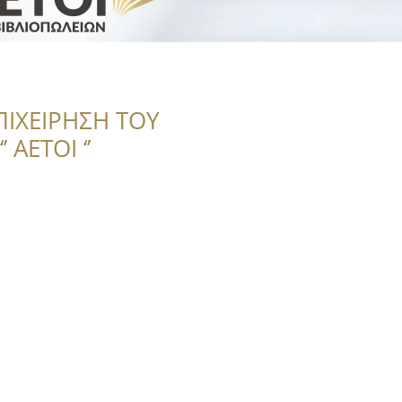
ΠΙΧΕΙΡΗΣΗ ΤΟΥ
 ΑΕΤΟΙ ‘’