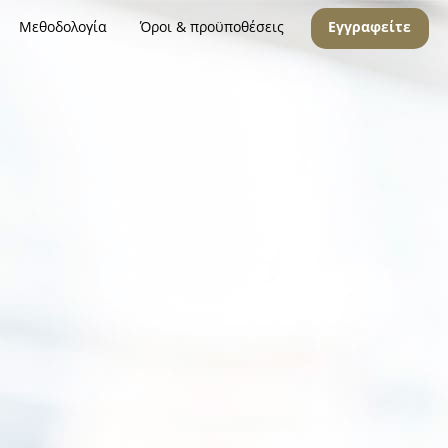
Μεθοδολογία
Όροι & προϋποθέσεις
Εγγραφείτε