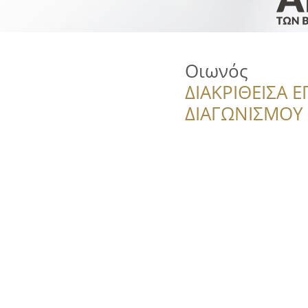
Οιωνός
ΔΙΑΚΡΙΘΕΙΣΑ Ε
ΔΙΑΓΩΝΙΣΜΟΥ ‘’