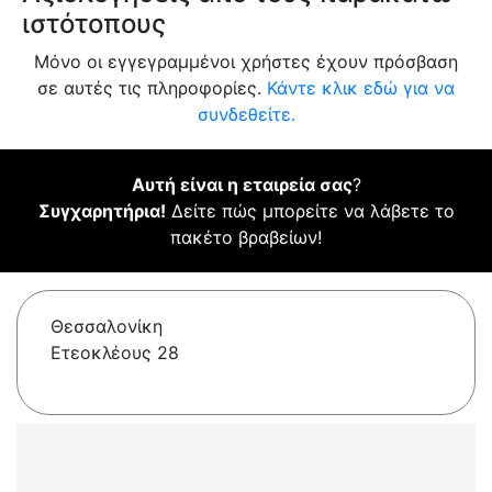
ιστότοπους
Μόνο οι εγγεγραμμένοι χρήστες έχουν πρόσβαση
σε αυτές τις πληροφορίες.
Κάντε κλικ εδώ για να
συνδεθείτε.
Αυτή είναι η εταιρεία σας
?
Συγχαρητήρια!
Δείτε πώς μπορείτε να λάβετε το
πακέτο βραβείων!
Θεσσαλονίκη
Ετεοκλέους 28