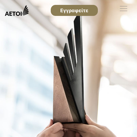
Εγγραφείτε