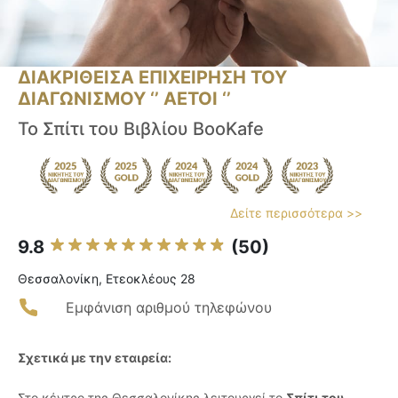
ΔΙΑΚΡΙΘΕΙΣΑ ΕΠΙΧΕΙΡΗΣΗ ΤΟΥ
ΔΙΑΓΩΝΙΣΜΟΥ ‘’ ΑΕΤΟΙ ‘’
Το Σπίτι του Βιβλίου BooKafe
Δείτε περισσότερα >>
9.8
(50)
Θεσσαλονίκη, Ετεοκλέους 28
Εμφάνιση αριθμού τηλεφώνου
Σχετικά με την εταιρεία:
Στο κέντρο της Θεσσαλονίκης λειτουργεί το
Σπίτι του