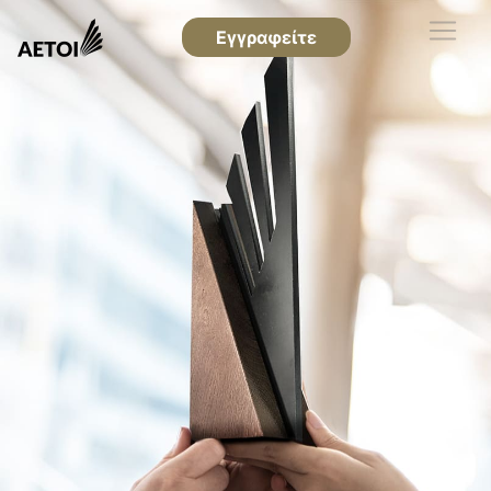
Εγγραφείτε