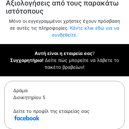
Αξιολογήσεις από τους παρακάτω
ιστότοπους
Μόνο οι εγγεγραμμένοι χρήστες έχουν πρόσβαση
σε αυτές τις πληροφορίες.
Κάντε κλικ εδώ για να
συνδεθείτε.
Αυτή είναι η εταιρεία σας
?
Συγχαρητήρια!
Δείτε πώς μπορείτε να λάβετε το
πακέτο βραβείων!
Δράμα
Διοικητηρίου 5
Δείτε το προφίλ της εταιρείας σας