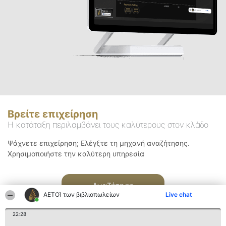
Βρείτε επιχείρηση
Η κατάταξη περιλαμβάνει τους καλύτερους στον κλάδο
Ψάχνετε επιχείρηση; Ελέγξτε τη μηχανή αναζήτησης.
Χρησιμοποιήστε την καλύτερη υπηρεσία
Αναζήτηση
ΑΕΤΟΊ των βιβλιοπωλείων
Live chat
22:28