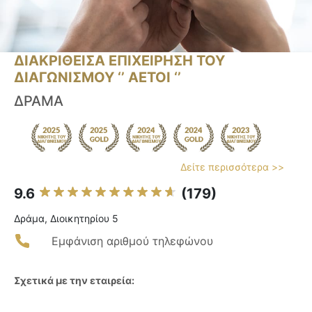
ΔΙΑΚΡΙΘΕΙΣΑ ΕΠΙΧΕΙΡΗΣΗ ΤΟΥ
ΔΙΑΓΩΝΙΣΜΟΥ ‘’ ΑΕΤΟΙ ‘’
ΔΡΑΜΑ
Δείτε περισσότερα >>
9.6
(179)
Δράμα, Διοικητηρίου 5
Εμφάνιση αριθμού τηλεφώνου
Σχετικά με την εταιρεία: