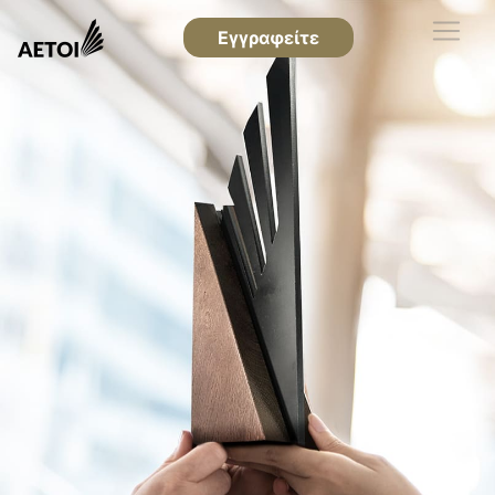
Εγγραφείτε