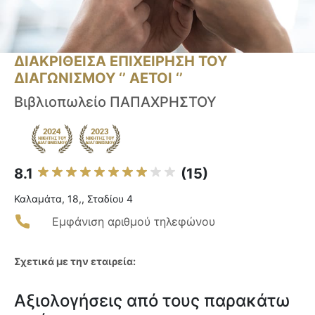
ΔΙΑΚΡΙΘΕΙΣΑ ΕΠΙΧΕΙΡΗΣΗ ΤΟΥ
ΔΙΑΓΩΝΙΣΜΟΥ ‘’ ΑΕΤΟΙ ‘’
Βιβλιοπωλείο ΠΑΠΑΧΡΗΣΤΟΥ
8.1
(15)
Καλαμάτα, 18,, Σταδίου 4
Εμφάνιση αριθμού τηλεφώνου
Σχετικά με την εταιρεία:
Αξιολογήσεις από τους παρακάτω