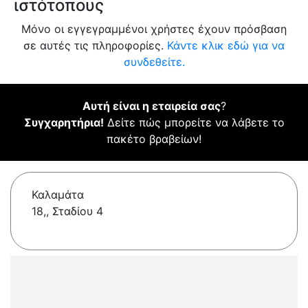
ιστότοπους
Μόνο οι εγγεγραμμένοι χρήστες έχουν πρόσβαση
σε αυτές τις πληροφορίες.
Κάντε κλικ εδώ για να
συνδεθείτε.
Αυτή είναι η εταιρεία σας
?
Συγχαρητήρια!
Δείτε πώς μπορείτε να λάβετε το
πακέτο βραβείων!
Καλαμάτα
18,, Σταδίου 4