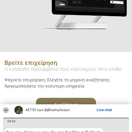
Βρείτε επιχείρηση
Η κατάταξη περιλαμβάνει τους καλύτερους στον κλάδο
Ψάχνετε επιχείρηση; Ελέγξτε τη μηχανή αναζήτησης.
Χρησιμοποιήστε την καλύτερη υπηρεσία
Αναζήτηση
ΑΕΤΟΊ των βιβλιοπωλείων
Live chat
05:54