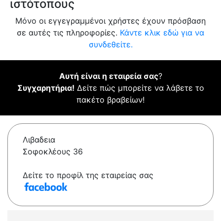
ιστότοπους
Μόνο οι εγγεγραμμένοι χρήστες έχουν πρόσβαση
σε αυτές τις πληροφορίες.
Κάντε κλικ εδώ για να
συνδεθείτε.
Αυτή είναι η εταιρεία σας
?
Συγχαρητήρια!
Δείτε πώς μπορείτε να λάβετε το
πακέτο βραβείων!
Λιβαδεια
Σοφοκλέους 36
Δείτε το προφίλ της εταιρείας σας