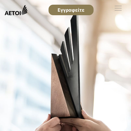
Εγγραφείτε