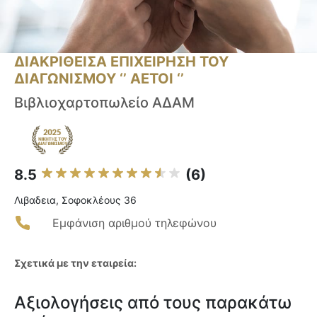
ΔΙΑΚΡΙΘΕΙΣΑ ΕΠΙΧΕΙΡΗΣΗ ΤΟΥ
ΔΙΑΓΩΝΙΣΜΟΥ ‘’ ΑΕΤΟΙ ‘’
Βιβλιοχαρτοπωλείο ΑΔΑΜ
8.5
(6)
Λιβαδεια, Σοφοκλέους 36
Εμφάνιση αριθμού τηλεφώνου
Σχετικά με την εταιρεία:
Αξιολογήσεις από τους παρακάτω