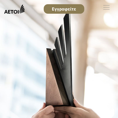
Εγγραφείτε