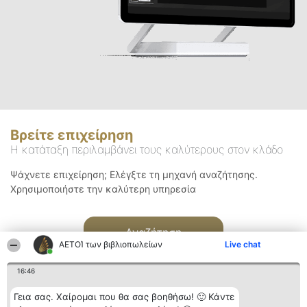
Βρείτε επιχείρηση
Η κατάταξη περιλαμβάνει τους καλύτερους στον κλάδο
Ψάχνετε επιχείρηση; Ελέγξτε τη μηχανή αναζήτησης.
Χρησιμοποιήστε την καλύτερη υπηρεσία
Αναζήτηση
ΑΕΤΟΊ των βιβλιοπωλείων
Live chat
16:46
Γεια σας. Χαίρομαι που θα σας βοηθήσω! 🙂 Κάντε