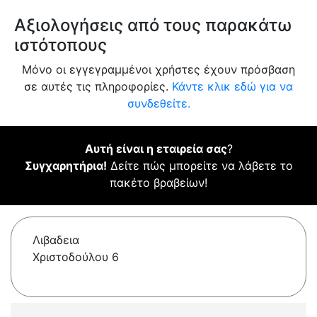
Αξιολογήσεις από τους παρακάτω
ιστότοπους
Μόνο οι εγγεγραμμένοι χρήστες έχουν πρόσβαση
σε αυτές τις πληροφορίες.
Κάντε κλικ εδώ για να
συνδεθείτε.
Αυτή είναι η εταιρεία σας
?
Συγχαρητήρια!
Δείτε πώς μπορείτε να λάβετε το
πακέτο βραβείων!
Λιβαδεια
Χριστοδούλου 6