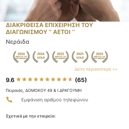
ΔΙΑΚΡΙΘΕΙΣΑ ΕΠΙΧΕΙΡΗΣΗ ΤΟΥ
ΔΙΑΓΩΝΙΣΜΟΥ ‘’ ΑΕΤΟΙ ‘’
Νεράιδα
Δείτε περισσότερα >>
9.6
(65)
Πειραιάς, ΔΟΜΟΚΟΥ 49 & Ι.ΔΡΑΓΟΥΜΗ
Εμφάνιση αριθμού τηλεφώνου
Σχετικά με την εταιρεία: