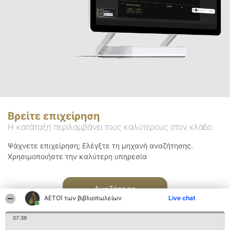
Βρείτε επιχείρηση
Η κατάταξη περιλαμβάνει τους καλύτερους στον κλάδο
Ψάχνετε επιχείρηση; Ελέγξτε τη μηχανή αναζήτησης.
Χρησιμοποιήστε την καλύτερη υπηρεσία
Αναζήτηση
ΑΕΤΟΊ των βιβλιοπωλείων
Live chat
07:39