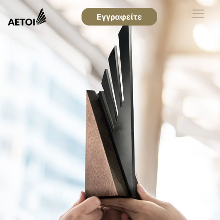
Εγγραφείτε