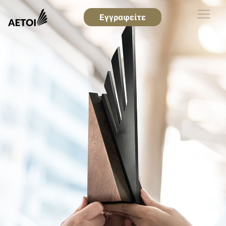
Εγγραφείτε