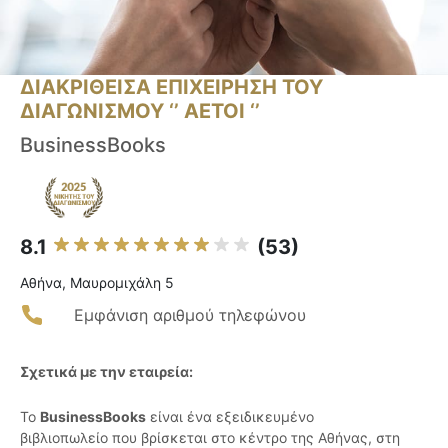
ΔΙΑΚΡΙΘΕΙΣΑ ΕΠΙΧΕΙΡΗΣΗ ΤΟΥ
ΔΙΑΓΩΝΙΣΜΟΥ ‘’ ΑΕΤΟΙ ‘’
BusinessBooks
8.1
(53)
Αθήνα, Μαυρομιχάλη 5
Εμφάνιση αριθμού τηλεφώνου
Σχετικά με την εταιρεία:
Το
BusinessBooks
είναι ένα εξειδικευμένο
βιβλιοπωλείο που βρίσκεται στο κέντρο της Αθήνας, στη