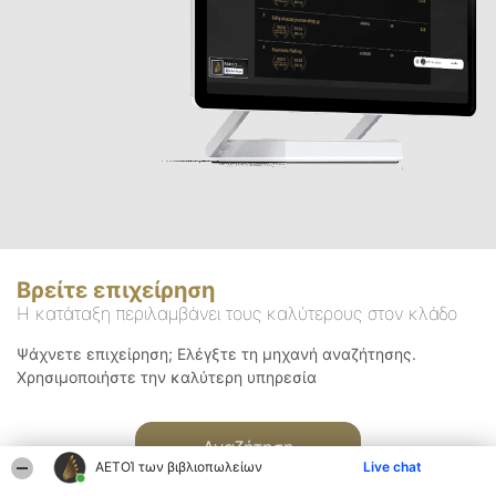
Βρείτε επιχείρηση
Η κατάταξη περιλαμβάνει τους καλύτερους στον κλάδο
Ψάχνετε επιχείρηση; Ελέγξτε τη μηχανή αναζήτησης.
Χρησιμοποιήστε την καλύτερη υπηρεσία
Αναζήτηση
ΑΕΤΟΊ των βιβλιοπωλείων
Live chat