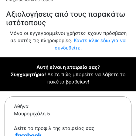
Αξιολογήσεις από τους παρακάτω
ιστότοπους
Μόνο οι εγγεγραμμένοι χρήστες έχουν πρόσβαση
σε αυτές τις πληροφορίες.
Κάντε κλικ εδώ για να
συνδεθείτε.
Αυτή είναι η εταιρεία σας
?
Συγχαρητήρια!
Δείτε πώς μπορείτε να λάβετε το
πακέτο βραβείων!
Αθήνα
Μαυρομιχάλη 5
Δείτε το προφίλ της εταιρείας σας