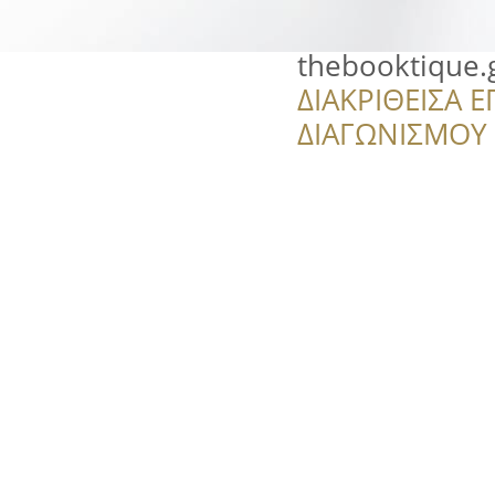
thebooktique.
ΔΙΑΚΡΙΘΕΙΣΑ Ε
ΔΙΑΓΩΝΙΣΜΟΥ ‘’