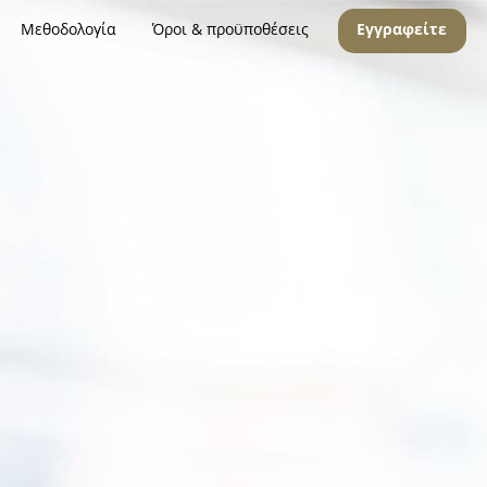
Μεθοδολογία
Όροι & προϋποθέσεις
Εγγραφείτε