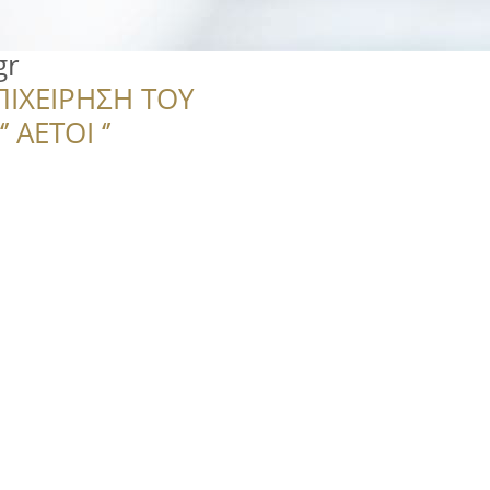
gr
ΠΙΧΕΙΡΗΣΗ ΤΟΥ
 ΑΕΤΟΙ ‘’