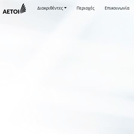
Διακριθέντες
Περιοχές
Επικοινωνία