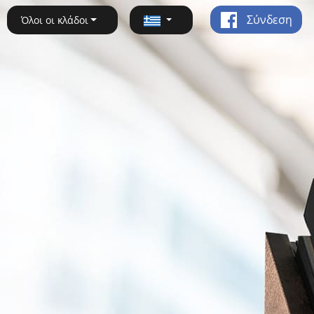
Σύνδεση
Όλοι οι κλάδοι