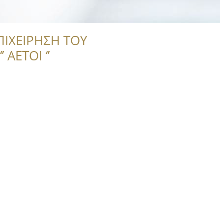
ΠΙΧΕΙΡΗΣΗ ΤΟΥ
 ΑΕΤΟΙ ‘’