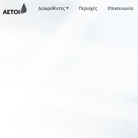
Διακριθέντες
Περιοχές
Επικοινωνία