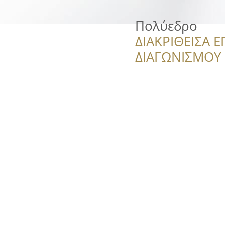
Πολύεδρο
ΔΙΑΚΡΙΘΕΙΣΑ Ε
ΔΙΑΓΩΝΙΣΜΟΥ ‘’