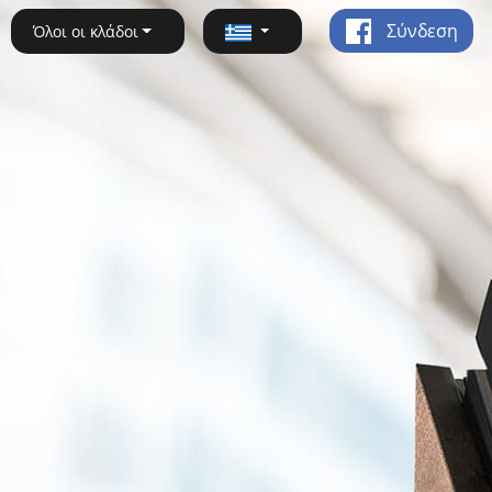
Σύνδεση
Όλοι οι κλάδοι