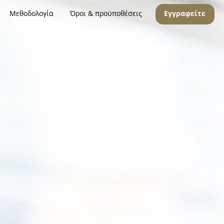
Μεθοδολογία
Όροι & προϋποθέσεις
Εγγραφείτε