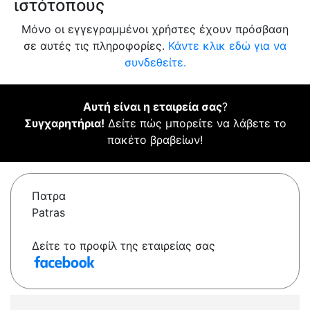
ιστότοπους
Μόνο οι εγγεγραμμένοι χρήστες έχουν πρόσβαση
σε αυτές τις πληροφορίες.
Κάντε κλικ εδώ για να
συνδεθείτε.
Αυτή είναι η εταιρεία σας
?
Συγχαρητήρια!
Δείτε πώς μπορείτε να λάβετε το
πακέτο βραβείων!
Πατρα
Patras
Δείτε το προφίλ της εταιρείας σας