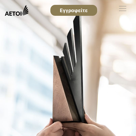
Εγγραφείτε