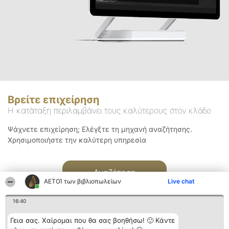
Βρείτε επιχείρηση
Η κατάταξη περιλαμβάνει τους καλύτερους στον κλάδο
Ψάχνετε επιχείρηση; Ελέγξτε τη μηχανή αναζήτησης.
Χρησιμοποιήστε την καλύτερη υπηρεσία
Αναζήτηση
ΑΕΤΟΊ των βιβλιοπωλείων
Live chat
16:40
Γεια σας. Χαίρομαι που θα σας βοηθήσω! 🙂 Κάντε