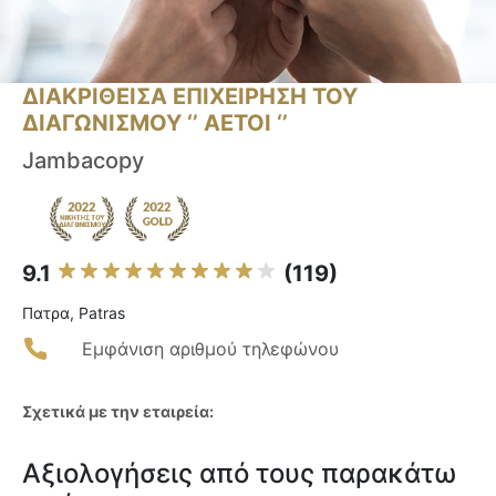
ΔΙΑΚΡΙΘΕΙΣΑ ΕΠΙΧΕΙΡΗΣΗ ΤΟΥ
ΔΙΑΓΩΝΙΣΜΟΥ ‘’ ΑΕΤΟΙ ‘’
Jambacopy
9.1
(119)
Πατρα, Patras
Εμφάνιση αριθμού τηλεφώνου
Σχετικά με την εταιρεία:
Αξιολογήσεις από τους παρακάτω