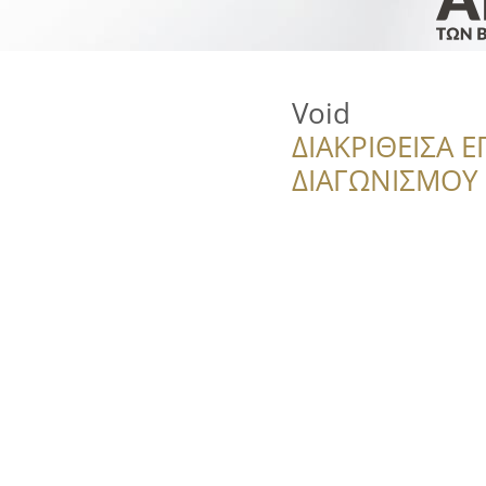
Void
ΔΙΑΚΡΙΘΕΙΣΑ Ε
ΔΙΑΓΩΝΙΣΜΟΥ ‘’