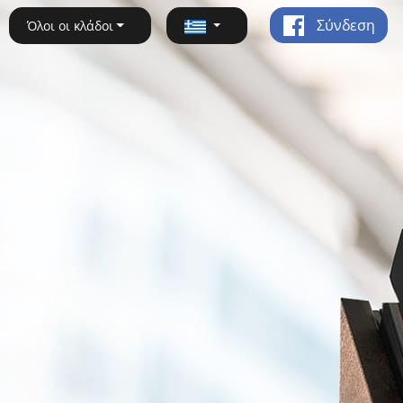
Σύνδεση
Όλοι οι κλάδοι