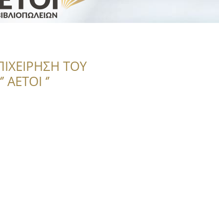
ΠΙΧΕΙΡΗΣΗ ΤΟΥ
 ΑΕΤΟΙ ‘’