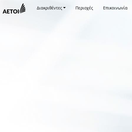
Διακριθέντες
Περιοχές
Επικοινωνία