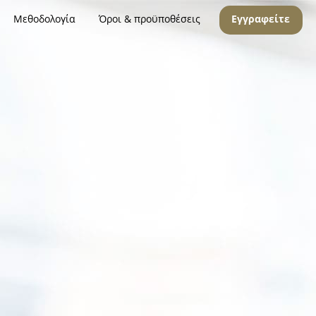
Μεθοδολογία
Όροι & προϋποθέσεις
Εγγραφείτε