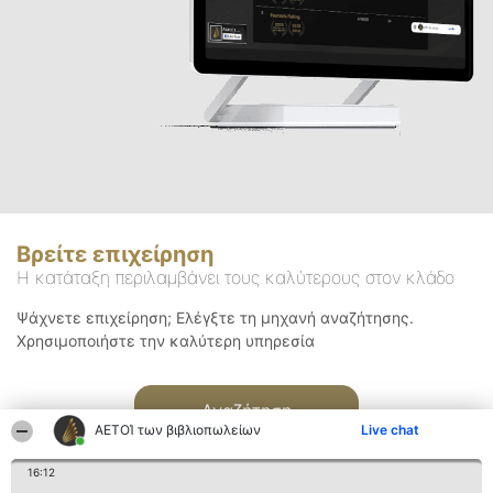
Βρείτε επιχείρηση
Η κατάταξη περιλαμβάνει τους καλύτερους στον κλάδο
Ψάχνετε επιχείρηση; Ελέγξτε τη μηχανή αναζήτησης.
Χρησιμοποιήστε την καλύτερη υπηρεσία
Αναζήτηση
ΑΕΤΟΊ των βιβλιοπωλείων
Live chat
16:12