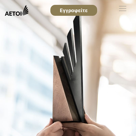
Εγγραφείτε