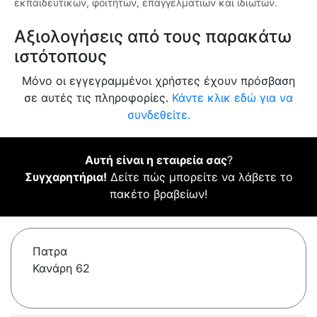
εκπαιδευτικών, φοιτητών, επαγγελματιών και ιδιωτών.
Αξιολογήσεις από τους παρακάτω
ιστότοπους
Μόνο οι εγγεγραμμένοι χρήστες έχουν πρόσβαση
σε αυτές τις πληροφορίες.
Κάντε κλικ εδώ για να
συνδεθείτε.
Αυτή είναι η εταιρεία σας
?
Συγχαρητήρια!
Δείτε πώς μπορείτε να λάβετε το
πακέτο βραβείων!
Πατρα
Κανάρη 62