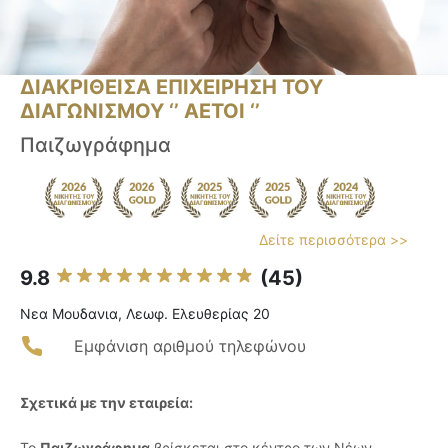
ΔΙΑΚΡΙΘΕΙΣΑ ΕΠΙΧΕΙΡΗΣΗ ΤΟΥ
ΔΙΑΓΩΝΙΣΜΟΥ ‘’ ΑΕΤΟΙ ‘’
Παιζωγράφημα
Δείτε περισσότερα >>
9.8
(45)
Νεα Μουδανια, Λεωφ. Ελευθερίας 20
Εμφάνιση αριθμού τηλεφώνου
Σχετικά με την εταιρεία:
Το
Παιζωγράφημα
βρίσκεται στο κέντρο των Νέων