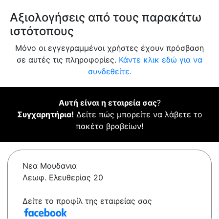
Αξιολογήσεις από τους παρακάτω
ιστότοπους
Μόνο οι εγγεγραμμένοι χρήστες έχουν πρόσβαση
σε αυτές τις πληροφορίες.
Κάντε κλικ εδώ για να
συνδεθείτε.
Αυτή είναι η εταιρεία σας
?
Συγχαρητήρια!
Δείτε πώς μπορείτε να λάβετε το
πακέτο βραβείων!
Νεα Μουδανια
Λεωφ. Ελευθερίας 20
Δείτε το προφίλ της εταιρείας σας