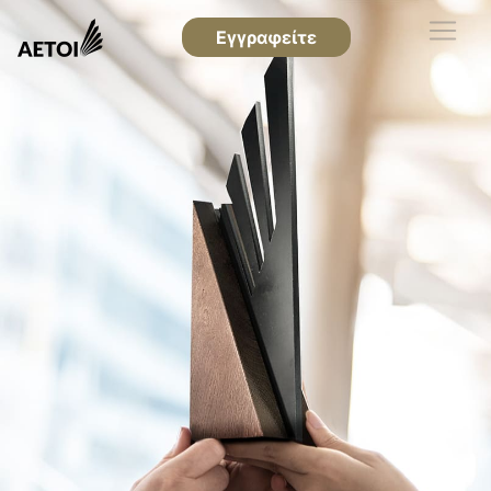
Εγγραφείτε