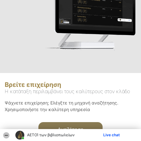
Βρείτε επιχείρηση
Η κατάταξη περιλαμβάνει τους καλύτερους στον κλάδο
Ψάχνετε επιχείρηση; Ελέγξτε τη μηχανή αναζήτησης.
Χρησιμοποιήστε την καλύτερη υπηρεσία
Αναζήτηση
ΑΕΤΟΊ των βιβλιοπωλείων
Live chat