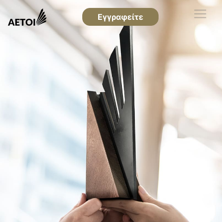
Εγγραφείτε