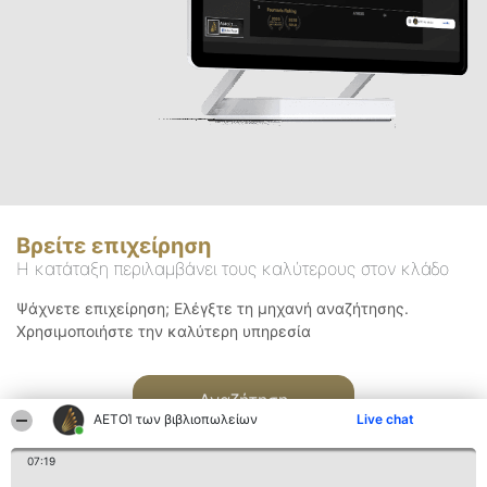
Βρείτε επιχείρηση
Η κατάταξη περιλαμβάνει τους καλύτερους στον κλάδο
Ψάχνετε επιχείρηση; Ελέγξτε τη μηχανή αναζήτησης.
Χρησιμοποιήστε την καλύτερη υπηρεσία
Αναζήτηση
ΑΕΤΟΊ των βιβλιοπωλείων
Live chat
07:19