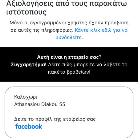
Αξιολογήσεις από τους παρακάτω
ιστότοπους
Μόνο οι εγγεγραμμένοι χρήστες έχουν πρόσβαση
σε αυτές τις πληροφορίες.
Κάντε κλικ εδώ για να
συνδεθείτε.
Αυτή είναι η εταιρεία σας
?
Συγχαρητήρια!
Δείτε πώς μπορείτε να λάβετε το
πακέτο βραβείων!
Καλοχωρι
Athanasiou Diakou 55
Δείτε το προφίλ της εταιρείας σας