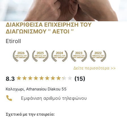
ΔΙΑΚΡΙΘΕΙΣΑ ΕΠΙΧΕΙΡΗΣΗ ΤΟΥ
ΔΙΑΓΩΝΙΣΜΟΥ ‘’ ΑΕΤΟΙ ‘’
Etiroll
Δείτε περισσότερα >>
8.3
(15)
Καλοχωρι, Athanasiou Diakou 55
Εμφάνιση αριθμού τηλεφώνου
Σχετικά με την εταιρεία: