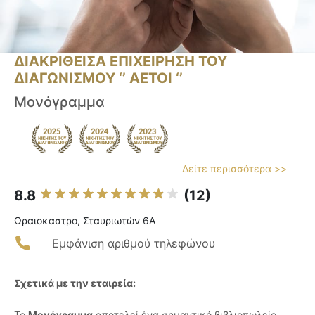
ΔΙΑΚΡΙΘΕΙΣΑ ΕΠΙΧΕΙΡΗΣΗ ΤΟΥ
ΔΙΑΓΩΝΙΣΜΟΥ ‘’ ΑΕΤΟΙ ‘’
Μονόγραμμα
Δείτε περισσότερα >>
8.8
(12)
Ωραιοκαστρο, Σταυριωτών 6Α
Εμφάνιση αριθμού τηλεφώνου
Σχετικά με την εταιρεία:
Το
Μονόγραμμα
αποτελεί ένα σημαντικό βιβλιοπωλείο