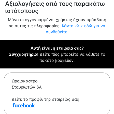
Αξιολογήσεις από τους παρακάτω
ιστότοπους
Μόνο οι εγγεγραμμένοι χρήστες έχουν πρόσβαση
σε αυτές τις πληροφορίες.
Κάντε κλικ εδώ για να
συνδεθείτε.
Αυτή είναι η εταιρεία σας
?
Συγχαρητήρια!
Δείτε πώς μπορείτε να λάβετε το
πακέτο βραβείων!
Ωραιοκαστρο
Σταυριωτών 6Α
Δείτε το προφίλ της εταιρείας σας