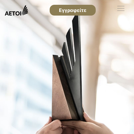
Εγγραφείτε