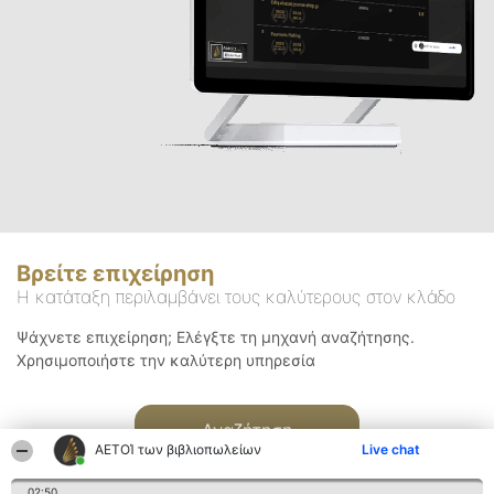
Βρείτε επιχείρηση
Η κατάταξη περιλαμβάνει τους καλύτερους στον κλάδο
Ψάχνετε επιχείρηση; Ελέγξτε τη μηχανή αναζήτησης.
Χρησιμοποιήστε την καλύτερη υπηρεσία
Αναζήτηση
ΑΕΤΟΊ των βιβλιοπωλείων
Live chat
02:50