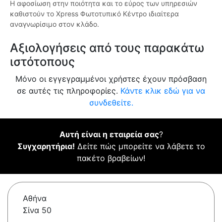
Η αφοσίωση στην ποιότητα και το εύρος των υπηρεσιών
καθιστούν το Xpress Φωτοτυπικό Κέντρο ιδιαίτερα
αναγνωρίσιμο στον κλάδο.
Αξιολογήσεις από τους παρακάτω
ιστότοπους
Μόνο οι εγγεγραμμένοι χρήστες έχουν πρόσβαση
σε αυτές τις πληροφορίες.
Κάντε κλικ εδώ για να
συνδεθείτε.
Αυτή είναι η εταιρεία σας
?
Συγχαρητήρια!
Δείτε πώς μπορείτε να λάβετε το
πακέτο βραβείων!
Αθήνα
Σίνα 50