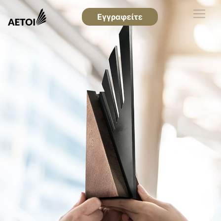
Εγγραφείτε