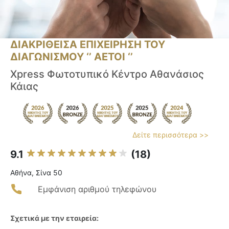
ΔΙΑΚΡΙΘΕΙΣΑ ΕΠΙΧΕΙΡΗΣΗ ΤΟΥ
ΔΙΑΓΩΝΙΣΜΟΥ ‘’ ΑΕΤΟΙ ‘’
Xpress Φωτοτυπικό Κέντρο Αθανάσιος
Κάιας
Δείτε περισσότερα >>
9.1
(18)
Αθήνα, Σίνα 50
Εμφάνιση αριθμού τηλεφώνου
Σχετικά με την εταιρεία: