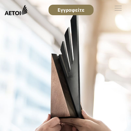
Εγγραφείτε