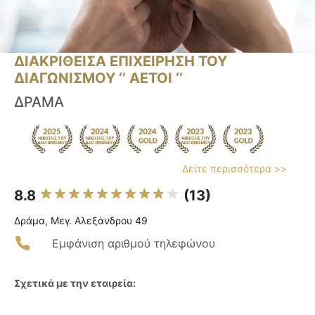
ΔΙΑΚΡΙΘΕΙΣΑ ΕΠΙΧΕΙΡΗΣΗ ΤΟΥ
ΔΙΑΓΩΝΙΣΜΟΥ ‘’ ΑΕΤΟΙ ‘’
ΔΡΑΜΑ
Δείτε περισσότερα >>
8.8
(13)
Δράμα, Μεγ. Αλεξάνδρου 49
Εμφάνιση αριθμού τηλεφώνου
Σχετικά με την εταιρεία: