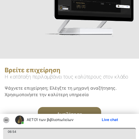
Βρείτε επιχείρηση
Η κατάταξη περιλαμβάνει τους καλύτερους στον κλάδο
Ψάχνετε επιχείρηση; Ελέγξτε τη μηχανή αναζήτησης.
Χρησιμοποιήστε την καλύτερη υπηρεσία
Αναζήτηση
ΑΕΤΟΊ των βιβλιοπωλείων
Live chat
06:54