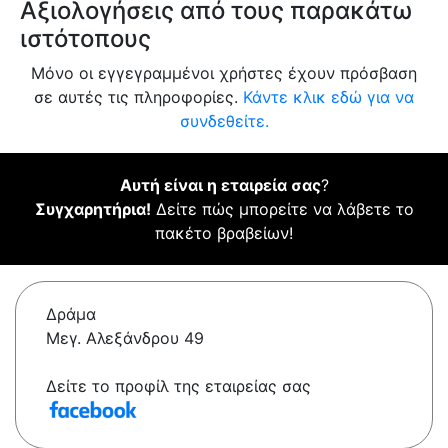
Αξιολογήσεις από τους παρακάτω
ιστότοπους
Μόνο οι εγγεγραμμένοι χρήστες έχουν πρόσβαση
σε αυτές τις πληροφορίες.
Κάντε κλικ εδώ για να
συνδεθείτε.
Αυτή είναι η εταιρεία σας
?
Συγχαρητήρια!
Δείτε πώς μπορείτε να λάβετε το
πακέτο βραβείων!
Δράμα
Μεγ. Αλεξάνδρου 49
Δείτε το προφίλ της εταιρείας σας