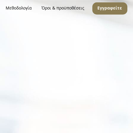
Μεθοδολογία
Όροι & προϋποθέσεις
Εγγραφείτε