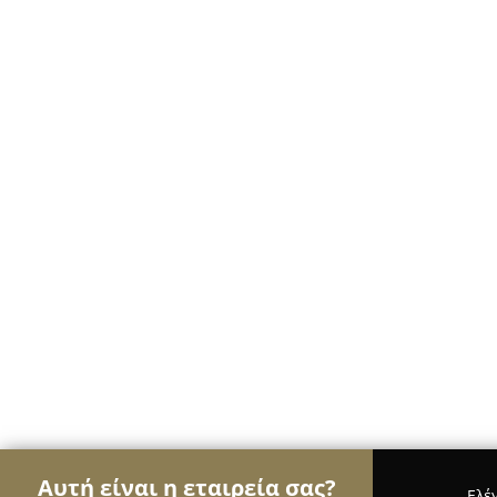
Αυτή είναι η εταιρεία σας?
Ελέ