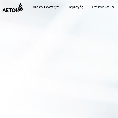
Διακριθέντες
Περιοχές
Επικοινωνία