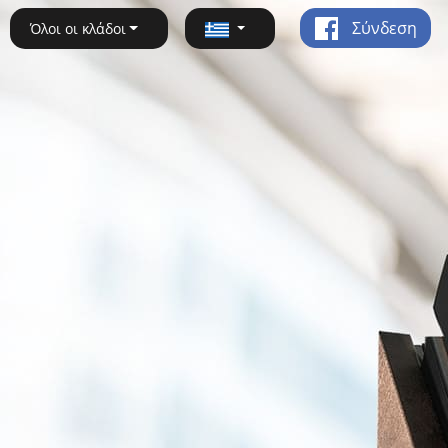
Σύνδεση
Όλοι οι κλάδοι