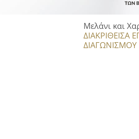
Μελάνι και Χα
ΔΙΑΚΡΙΘΕΙΣΑ Ε
ΔΙΑΓΩΝΙΣΜΟΥ ‘’