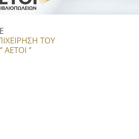
E
ΠΙΧΕΙΡΗΣΗ ΤΟΥ
 ΑΕΤΟΙ ‘’