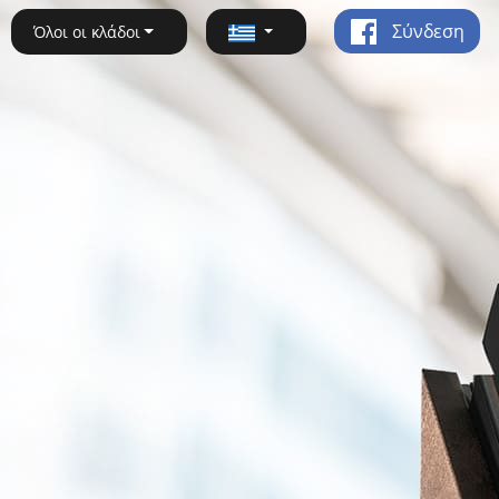
Σύνδεση
Όλοι οι κλάδοι