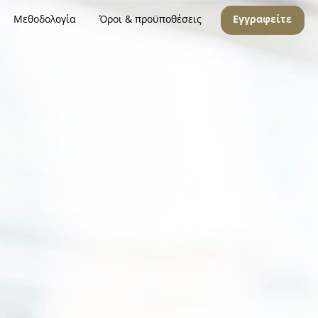
Μεθοδολογία
Όροι & προϋποθέσεις
Εγγραφείτε