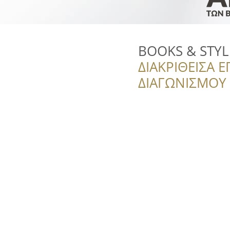
BOOKS & STYL
ΔΙΑΚΡΙΘΕΙΣΑ Ε
ΔΙΑΓΩΝΙΣΜΟΥ ‘’