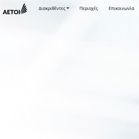
Διακριθέντες
Περιοχές
Επικοινωνία