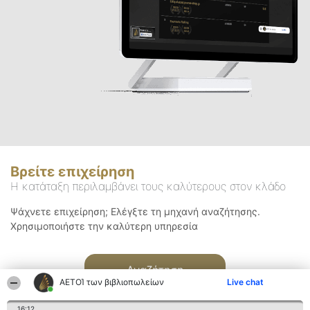
Βρείτε επιχείρηση
Η κατάταξη περιλαμβάνει τους καλύτερους στον κλάδο
Ψάχνετε επιχείρηση; Ελέγξτε τη μηχανή αναζήτησης.
Χρησιμοποιήστε την καλύτερη υπηρεσία
Αναζήτηση
ΑΕΤΟΊ των βιβλιοπωλείων
Live chat
16:12