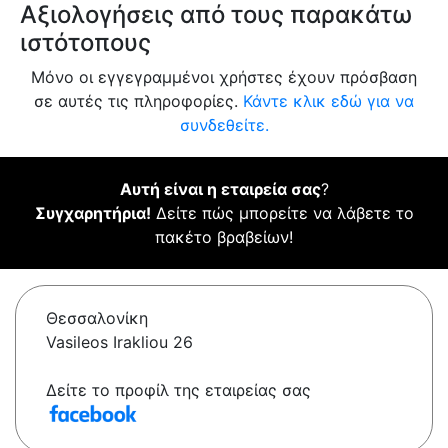
Αξιολογήσεις από τους παρακάτω
ιστότοπους
Μόνο οι εγγεγραμμένοι χρήστες έχουν πρόσβαση
σε αυτές τις πληροφορίες.
Κάντε κλικ εδώ για να
συνδεθείτε.
Αυτή είναι η εταιρεία σας
?
Συγχαρητήρια!
Δείτε πώς μπορείτε να λάβετε το
πακέτο βραβείων!
Θεσσαλονίκη
Vasileos Irakliou 26
Δείτε το προφίλ της εταιρείας σας