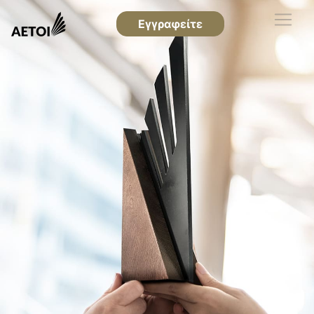
Εγγραφείτε