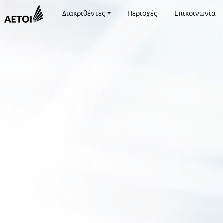
Διακριθέντες
Περιοχές
Επικοινωνία