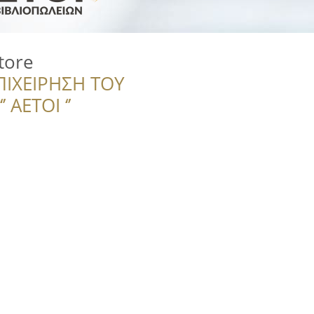
tore
ΠΙΧΕΙΡΗΣΗ ΤΟΥ
 ΑΕΤΟΙ ‘’