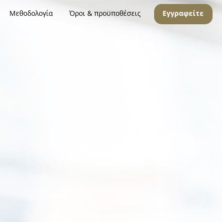
Μεθοδολογία
Όροι & προϋποθέσεις
Εγγραφείτε