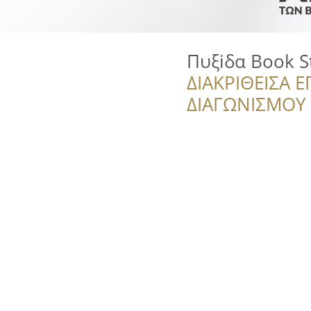
Πυξiδα Book S
ΔΙΑΚΡΙΘΕΙΣΑ Ε
ΔΙΑΓΩΝΙΣΜΟΥ ‘’