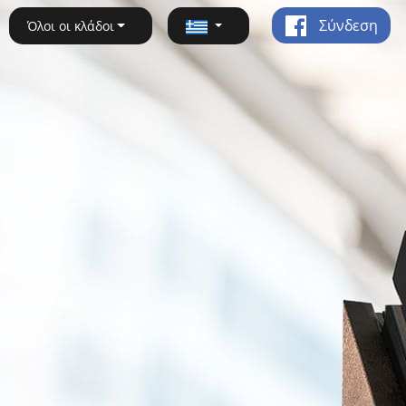
Σύνδεση
Όλοι οι κλάδοι