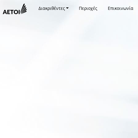
Διακριθέντες
Περιοχές
Επικοινωνία