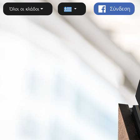
Σύνδεση
Όλοι οι κλάδοι