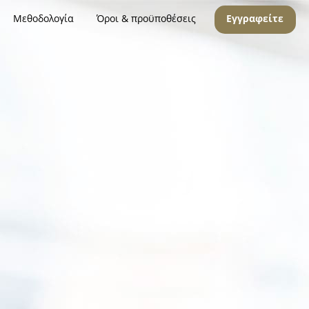
Μεθοδολογία
Όροι & προϋποθέσεις
Εγγραφείτε