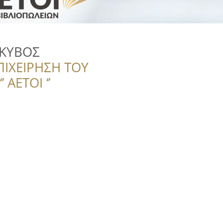
 ΚΥΒΟΣ
ΠΙΧΕΙΡΗΣΗ ΤΟΥ
 ΑΕΤΟΙ ‘’