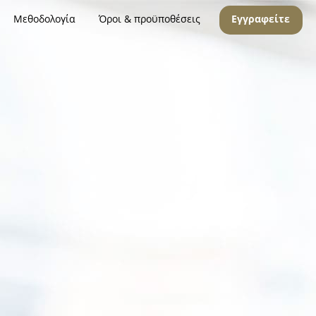
Μεθοδολογία
Όροι & προϋποθέσεις
Εγγραφείτε