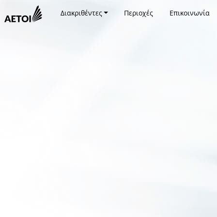
Διακριθέντες
Περιοχές
Επικοινωνία