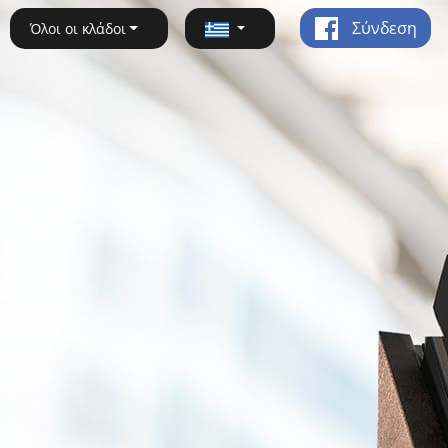
Σύνδεση
Όλοι οι κλάδοι