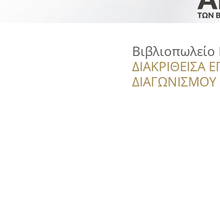
Βιβλιοπωλείο
ΔΙΑΚΡΙΘΕΙΣΑ Ε
ΔΙΑΓΩΝΙΣΜΟΥ ‘’