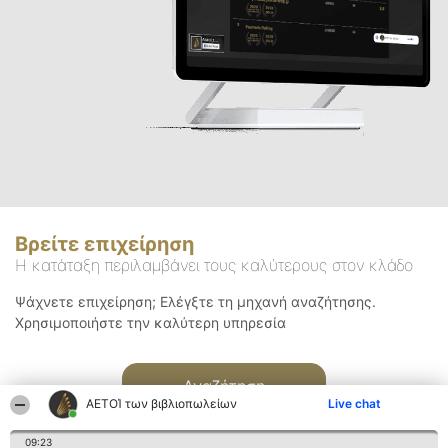
Βρείτε επιχείρηση
Η κατάταξη περιλαμβάνει τους καλύτερους στον κλάδο
Ψάχνετε επιχείρηση; Ελέγξτε τη μηχανή αναζήτησης.
Χρησιμοποιήστε την καλύτερη υπηρεσία
Αναζήτηση
ΑΕΤΟΊ των βιβλιοπωλείων
Live chat
09:23