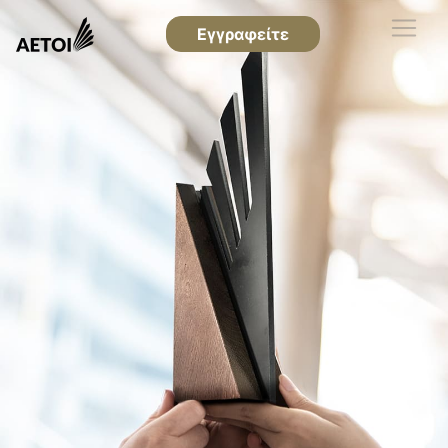
Εγγραφείτε