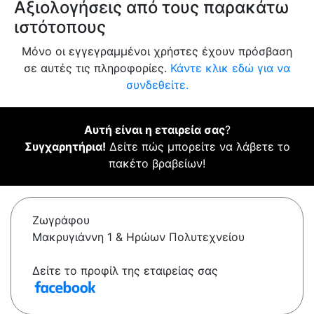
Αξιολογήσεις από τους παρακάτω
ιστότοπους
Μόνο οι εγγεγραμμένοι χρήστες έχουν πρόσβαση
σε αυτές τις πληροφορίες.
Κάντε κλικ εδώ για να
συνδεθείτε.
Αυτή είναι η εταιρεία σας
?
Συγχαρητήρια!
Δείτε πώς μπορείτε να λάβετε το
πακέτο βραβείων!
Ζωγράφου
Μακρυγιάννη 1 & Ηρώων Πολυτεχνείου
Δείτε το προφίλ της εταιρείας σας