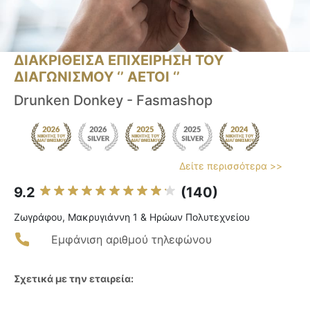
ΔΙΑΚΡΙΘΕΙΣΑ ΕΠΙΧΕΙΡΗΣΗ ΤΟΥ
ΔΙΑΓΩΝΙΣΜΟΥ ‘’ ΑΕΤΟΙ ‘’
Drunken Donkey - Fasmashop
Δείτε περισσότερα >>
9.2
(140)
Ζωγράφου, Μακρυγιάννη 1 & Ηρώων Πολυτεχνείου
Εμφάνιση αριθμού τηλεφώνου
Σχετικά με την εταιρεία: