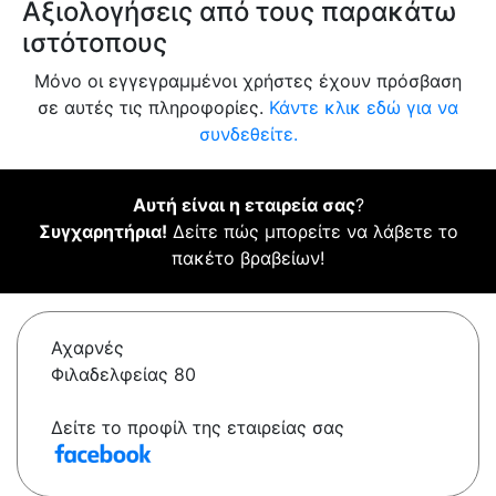
Αξιολογήσεις από τους παρακάτω
ιστότοπους
Μόνο οι εγγεγραμμένοι χρήστες έχουν πρόσβαση
σε αυτές τις πληροφορίες.
Κάντε κλικ εδώ για να
συνδεθείτε.
Αυτή είναι η εταιρεία σας
?
Συγχαρητήρια!
Δείτε πώς μπορείτε να λάβετε το
πακέτο βραβείων!
Αχαρνές
Φιλαδελφείας 80
Δείτε το προφίλ της εταιρείας σας