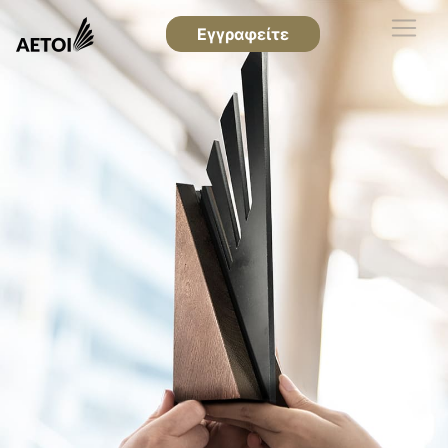
Εγγραφείτε