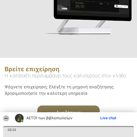
Βρείτε επιχείρηση
Η κατάταξη περιλαμβάνει τους καλύτερους στον κλάδο
Ψάχνετε επιχείρηση; Ελέγξτε τη μηχανή αναζήτησης.
Χρησιμοποιήστε την καλύτερη υπηρεσία
Αναζήτηση
ΑΕΤΟΊ των βιβλιοπωλείων
Live chat
03:23