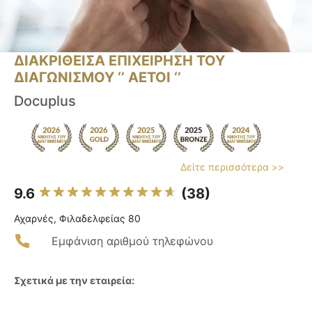
ΔΙΑΚΡΙΘΕΙΣΑ ΕΠΙΧΕΙΡΗΣΗ ΤΟΥ
ΔΙΑΓΩΝΙΣΜΟΥ ‘’ ΑΕΤΟΙ ‘’
Docuplus
Δείτε περισσότερα >>
9.6
(38)
Αχαρνές, Φιλαδελφείας 80
Εμφάνιση αριθμού τηλεφώνου
Σχετικά με την εταιρεία: