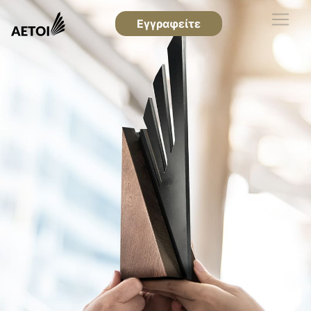
Εγγραφείτε