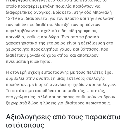
οποίο προσφέρει μεγάλη ποικιλία προϊόντων για
διαφορετικές ανάγκες. Βρίσκεται στην οδό Μπονιαλή
13-19 και διακρίνεται για τον πλούτο και την εναλλαγή
των ειδών που διαθέτει. Μεταξύ των προϊόντων
περιλαμβάνονται σχολικά είδη, είδη γραφείου,
παιχνίδια, καθώς και δώρα. Ένα από τα βασικά
χαρακτηριστικά της εταιρείας είναι η εξειδίκευση στα
χειροποίητα προσκλητήρια γάμου και βάπτισης, που
διαθέτουν μοναδικό χαρακτήρα και αποτελούν
πνευματική ιδιοκτησία.
Η σταθερή σχέση εμπιστοσύνης με τους πελάτες έχει
συμβάλει στην ανάπτυξη μιας εκτενούς συλλογής
προϊόντων, με διαρκή ανανέωση σχεδίων και επιλογών.
Το κατάστημα απευθύνεται σε μαθητές, φοιτητές,
επαγγελματίες, αλλά και σε όσους επιθυμούν να βρουν
ξεχωριστά δώρα ή λύσεις για ιδιαίτερες περιστάσεις.
Αξιολογήσεις από τους παρακάτω
ιστότοπους