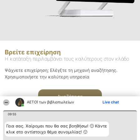
Βρείτε επιχείρηση
Η κατάταξη περιλαμβάνει τους καλύτερους στον κλάδο
Ψάχνετε επιχείρηση; Ελέγξτε τη μηχανή αναζήτησης.
Χρησιμοποιήστε την καλύτερη υπηρεσία
Αναζήτηση
ΑΕΤΟΊ των βιβλιοπωλείων
Live chat
09:55
Γεια σας. Χαίρομαι που θα σας βοηθήσω! 🙂 Κάντε
κλικ στο αντίστοιχο θέμα συνομιλίας! 🙂