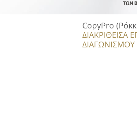
CopyPro (Ρόκκ
ΔΙΑΚΡΙΘΕΙΣΑ Ε
ΔΙΑΓΩΝΙΣΜΟΥ ‘’