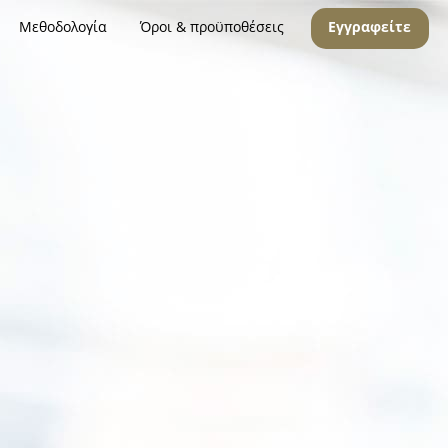
Μεθοδολογία
Όροι & προϋποθέσεις
Εγγραφείτε