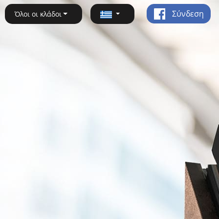
Σύνδεση
Όλοι οι κλάδοι