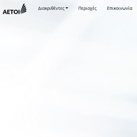
Διακριθέντες
Περιοχές
Επικοινωνία