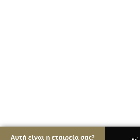
Αυτή είναι η εταιρεία σας?
Ελέ