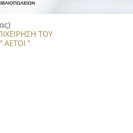
ας)
ΠΙΧΕΙΡΗΣΗ ΤΟΥ
 ΑΕΤΟΙ ‘’