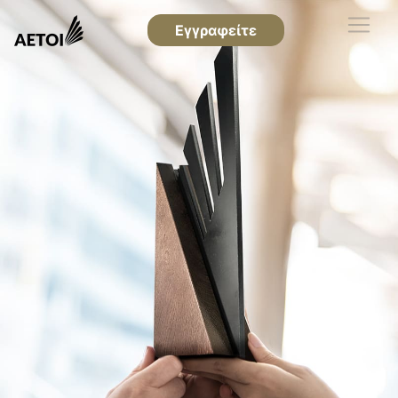
Εγγραφείτε