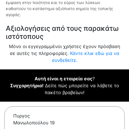
έμφαση στην ποιότητα και το εύρος των λύσεων
καθιστούν το κατάστημα αξιόπιστο σημείο της τοπικής
αγοράς.
Αξιολογήσεις από τους παρακάτω
ιστότοπους
Μόνο οι εγγεγραμμένοι χρήστες έχουν πρόσβαση
σε αυτές τις πληροφορίες.
Κάντε κλικ εδώ για να
συνδεθείτε.
Αυτή είναι η εταιρεία σας
?
Συγχαρητήρια!
Δείτε πώς μπορείτε να λάβετε το
πακέτο βραβείων!
Πυργος
Μανωλοπούλου 19