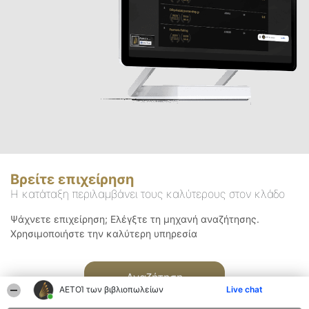
Βρείτε επιχείρηση
Η κατάταξη περιλαμβάνει τους καλύτερους στον κλάδο
Ψάχνετε επιχείρηση; Ελέγξτε τη μηχανή αναζήτησης.
Χρησιμοποιήστε την καλύτερη υπηρεσία
Αναζήτηση
ΑΕΤΟΊ των βιβλιοπωλείων
Live chat