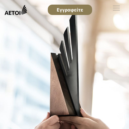
Εγγραφείτε