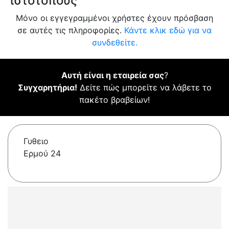
ιστότοπους
Μόνο οι εγγεγραμμένοι χρήστες έχουν πρόσβαση
σε αυτές τις πληροφορίες.
Κάντε κλικ εδώ για να
συνδεθείτε.
Αυτή είναι η εταιρεία σας
?
Συγχαρητήρια!
Δείτε πώς μπορείτε να λάβετε το
πακέτο βραβείων!
Γυθειο
Ερμού 24