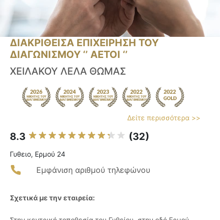
ΔΙΑΚΡΙΘΕΙΣΑ ΕΠΙΧΕΙΡΗΣΗ ΤΟΥ
ΔΙΑΓΩΝΙΣΜΟΥ ‘’ ΑΕΤΟΙ ‘’
ΧΕΙΛΑΚΟΥ ΛΕΛΑ ΘΩΜΑΣ
Δείτε περισσότερα >>
8.3
(32)
Γυθειο, Ερμού 24
Εμφάνιση αριθμού τηλεφώνου
Σχετικά με την εταιρεία:
Στην κεντρική τοποθεσία του Γυθείου, στην οδό Ερμού