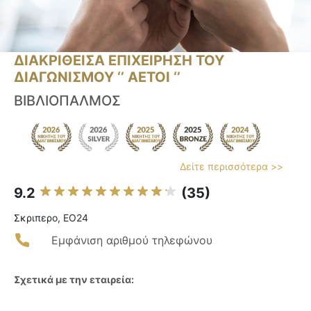
ΔΙΑΚΡΙΘΕΙΣΑ ΕΠΙΧΕΙΡΗΣΗ ΤΟΥ
ΔΙΑΓΩΝΙΣΜΟΥ ‘’ ΑΕΤΟΙ ‘’
ΒΙΒΛΙΟΠΑΛΜΟΣ
Δείτε περισσότερα >>
9.2
(35)
Σκριπερο, ΕΟ24
Εμφάνιση αριθμού τηλεφώνου
Σχετικά με την εταιρεία: