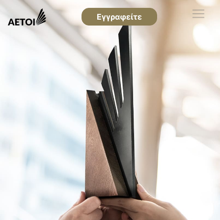
Εγγραφείτε