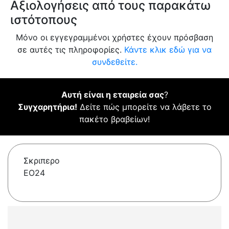
Αξιολογήσεις από τους παρακάτω
ιστότοπους
Μόνο οι εγγεγραμμένοι χρήστες έχουν πρόσβαση
σε αυτές τις πληροφορίες.
Κάντε κλικ εδώ για να
συνδεθείτε.
Αυτή είναι η εταιρεία σας
?
Συγχαρητήρια!
Δείτε πώς μπορείτε να λάβετε το
πακέτο βραβείων!
Σκριπερο
ΕΟ24