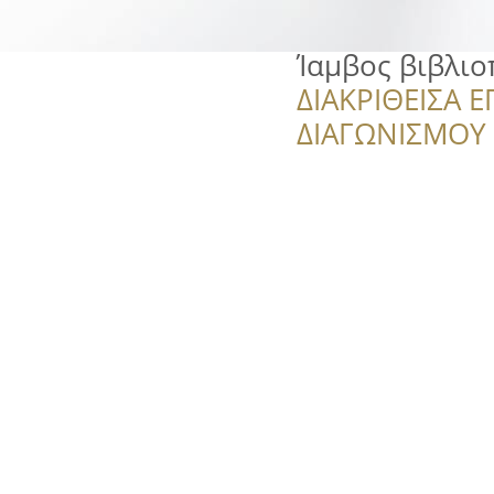
Ίαμβος βιβλιο
ΔΙΑΚΡΙΘΕΙΣΑ Ε
ΔΙΑΓΩΝΙΣΜΟΥ ‘’