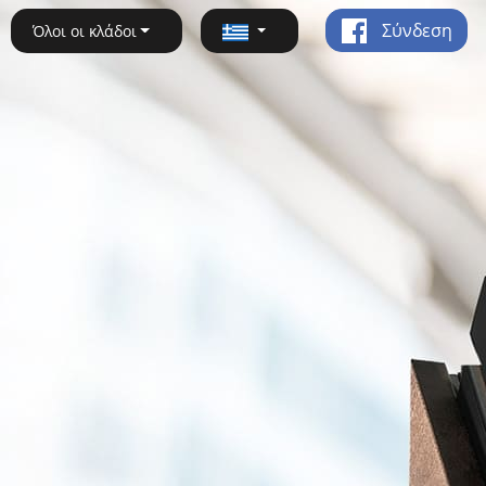
Σύνδεση
Όλοι οι κλάδοι