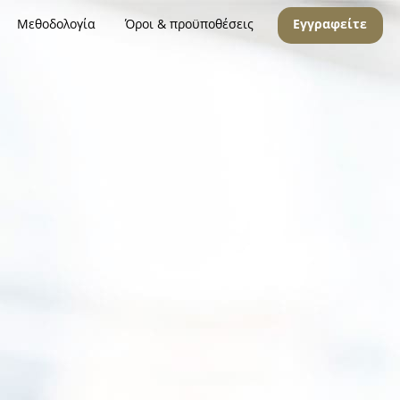
Μεθοδολογία
Όροι & προϋποθέσεις
Εγγραφείτε