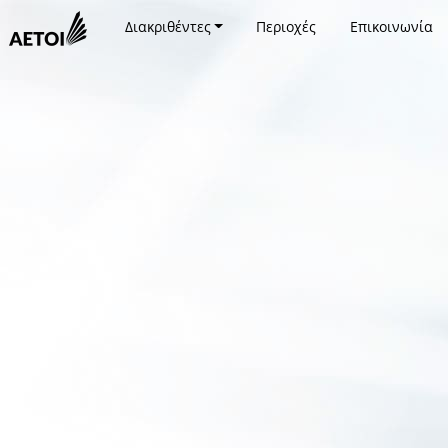
Διακριθέντες
Περιοχές
Επικοινωνία