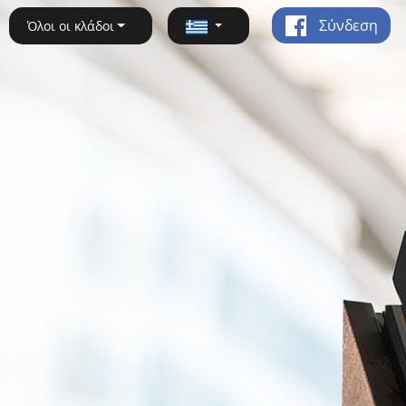
Σύνδεση
Όλοι οι κλάδοι