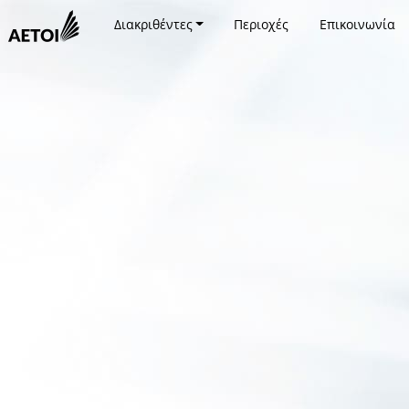
Διακριθέντες
Περιοχές
Επικοινωνία