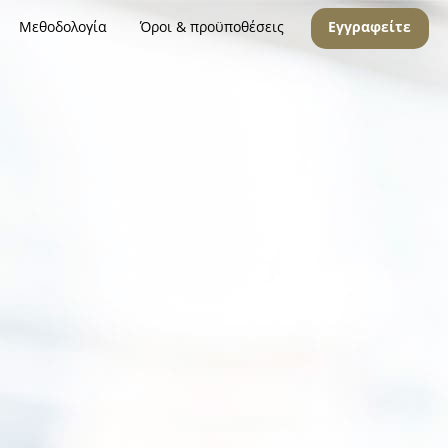
Μεθοδολογία
Όροι & προϋποθέσεις
Εγγραφείτε