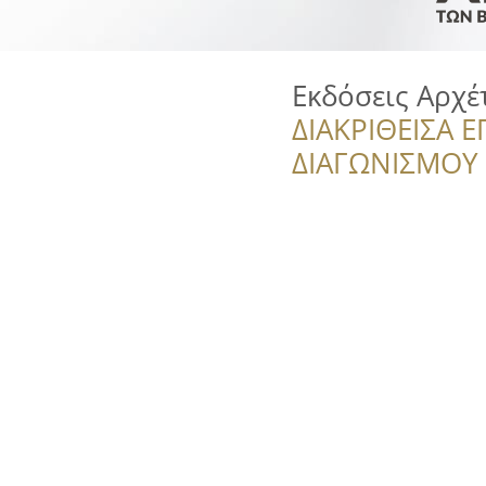
Εκδόσεις Αρχέ
ΔΙΑΚΡΙΘΕΙΣΑ Ε
ΔΙΑΓΩΝΙΣΜΟΥ ‘’