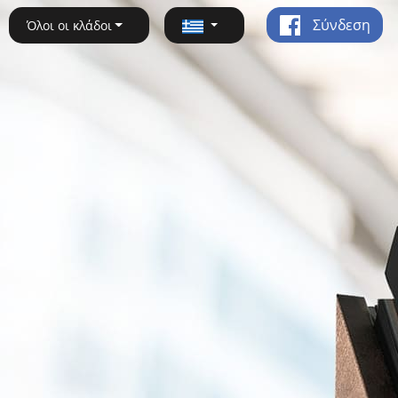
Σύνδεση
Όλοι οι κλάδοι