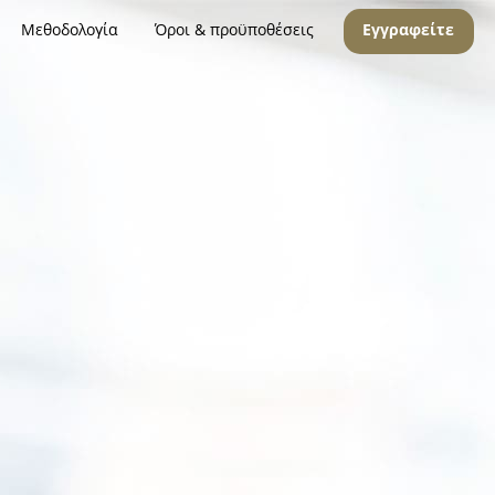
Μεθοδολογία
Όροι & προϋποθέσεις
Εγγραφείτε