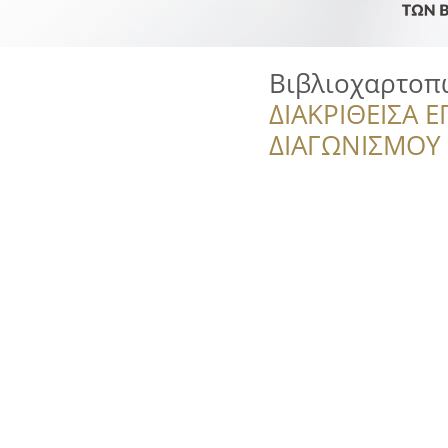
Βιβλιοχαρτοπ
ΔΙΑΚΡΙΘΕΙΣΑ Ε
ΔΙΑΓΩΝΙΣΜΟΥ ‘’