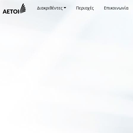
Διακριθέντες
Περιοχές
Επικοινωνία