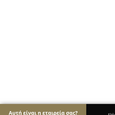
Αυτή είναι η εταιρεία σας?
Ελέ