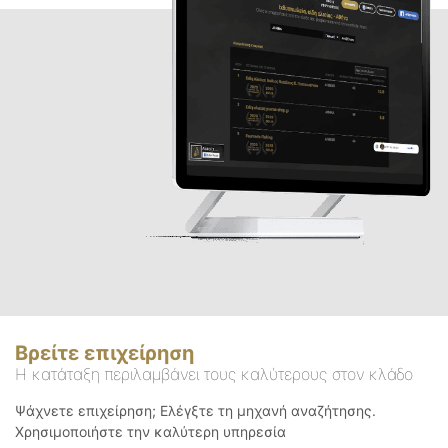
Βρείτε επιχείρηση
Η κατάταξη περιλαμβάνει τους καλύτερους στον κλάδο
Ψάχνετε επιχείρηση; Ελέγξτε τη μηχανή αναζήτησης.
Χρησιμοποιήστε την καλύτερη υπηρεσία