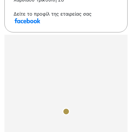
Δείτε το προφίλ της εταιρείας σας