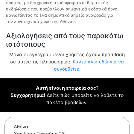
ποιητές, με διαχρονική ατμόσφαιρα και θεματικές
εκδηλώσεις που προβάλλουν σημαντικά εκδοτικά έργα,
καθιστώντας το ένα σημαντικό σημείο αναφοράς για
τον λογοτεχνικό χώρο της Αθήνας.
Αξιολογήσεις από τους παρακάτω
ιστότοπους
Μόνο οι εγγεγραμμένοι χρήστες έχουν πρόσβαση
σε αυτές τις πληροφορίες.
Κάντε κλικ εδώ για να
συνδεθείτε.
Αυτή είναι η εταιρεία σας
?
Συγχαρητήρια!
Δείτε πώς μπορείτε να λάβετε το
πακέτο βραβείων!
Αθήνα
Χαριλάου Τρικούπη 28