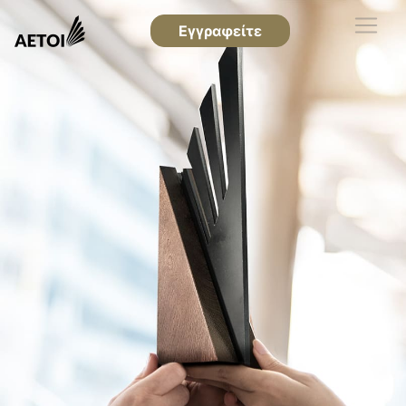
Εγγραφείτε