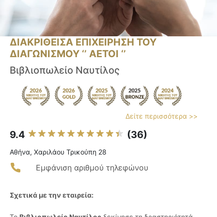
ΔΙΑΚΡΙΘΕΙΣΑ ΕΠΙΧΕΙΡΗΣΗ ΤΟΥ
ΔΙΑΓΩΝΙΣΜΟΥ ‘’ ΑΕΤΟΙ ‘’
Βιβλιοπωλείο Ναυτίλος
Δείτε περισσότερα >>
9.4
(36)
Αθήνα, Χαριλάου Τρικούπη 28
Εμφάνιση αριθμού τηλεφώνου
Σχετικά με την εταιρεία:
Το
Βιβλιοπωλείο Ναυτίλος
ξεκίνησε τη δραστηριότητά