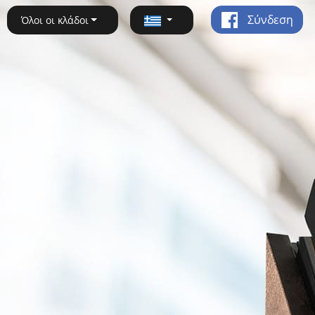
Σύνδεση
Όλοι οι κλάδοι