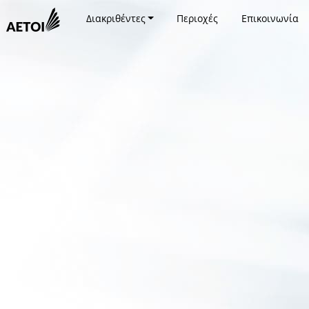
Διακριθέντες
Περιοχές
Επικοινωνία