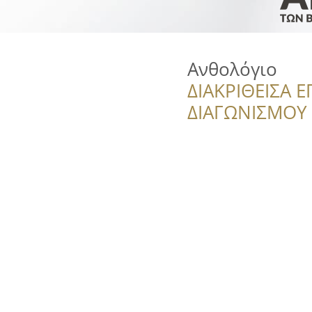
Ανθολόγιο
ΔΙΑΚΡΙΘΕΙΣΑ Ε
ΔΙΑΓΩΝΙΣΜΟΥ ‘’