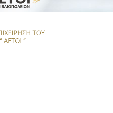
ΠΙΧΕΙΡΗΣΗ ΤΟΥ
 ΑΕΤΟΙ ‘’