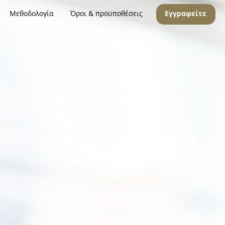
Μεθοδολογία
Όροι & προϋποθέσεις
Εγγραφείτε