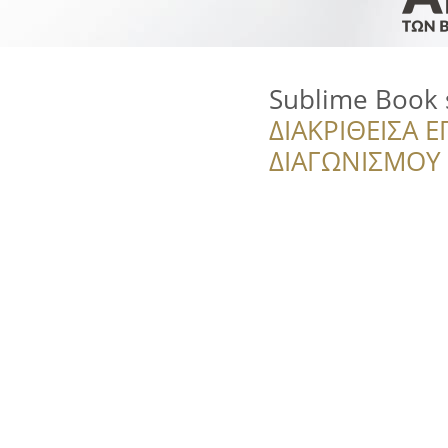
Sublime Book 
ΔΙΑΚΡΙΘΕΙΣΑ Ε
ΔΙΑΓΩΝΙΣΜΟΥ ‘’