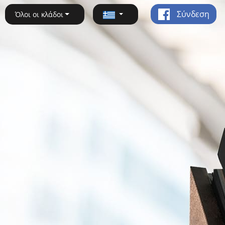
Σύνδεση
Όλοι οι κλάδοι