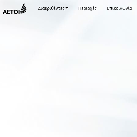
Διακριθέντες
Περιοχές
Επικοινωνία