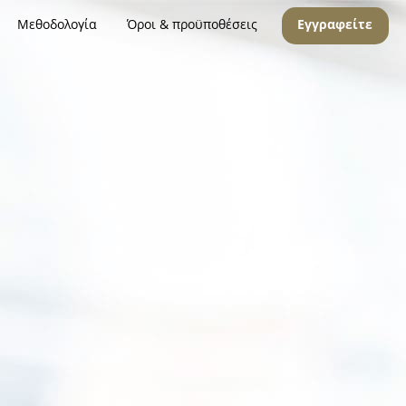
Μεθοδολογία
Όροι & προϋποθέσεις
Εγγραφείτε