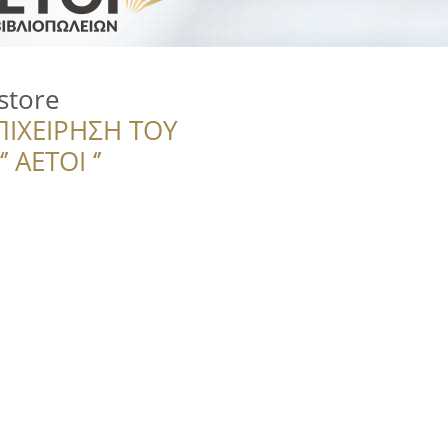
store
ΠΙΧΕΙΡΗΣΗ ΤΟΥ
 ΑΕΤΟΙ ‘’