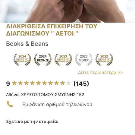
ΔΙΑΚΡΙΘΕΙΣΑ ΕΠΙΧΕΙΡΗΣΗ ΤΟΥ
ΔΙΑΓΩΝΙΣΜΟΥ ‘’ ΑΕΤΟΙ ‘’
Books & Beans
Δείτε περισσότερα >>
9
(145)
Αθήνα, ΧΡΥΣΟΣΤΟΜΟΥ ΣΜΥΡΝΗΣ 152
Εμφάνιση αριθμού τηλεφώνου
Σχετικά με την εταιρεία: