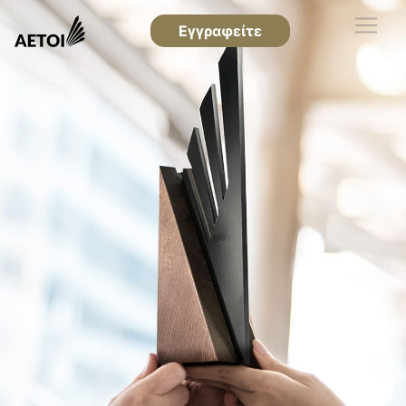
Εγγραφείτε