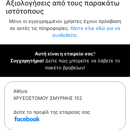
Αξιολογήσεις από τους παρακάτω
ιστότοπους
Μόνο οι εγγεγραμμένοι χρήστες έχουν πρόσβαση
σε αυτές τις πληροφορίες.
Κάντε κλικ εδώ για να
συνδεθείτε.
Αυτή είναι η εταιρεία σας
?
Συγχαρητήρια!
Δείτε πώς μπορείτε να λάβετε το
πακέτο βραβείων!
Αθήνα
ΧΡΥΣΟΣΤΟΜΟΥ ΣΜΥΡΝΗΣ 152
Δείτε το προφίλ της εταιρείας σας