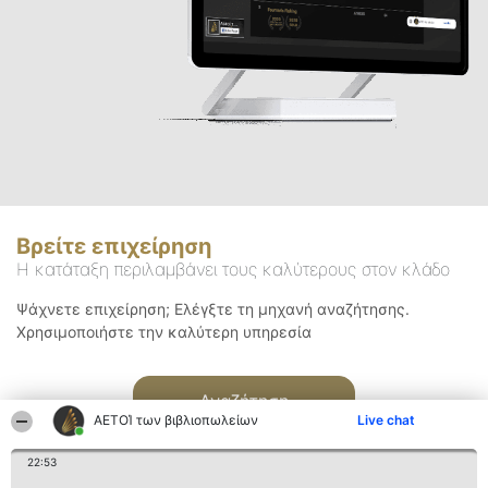
Βρείτε επιχείρηση
Η κατάταξη περιλαμβάνει τους καλύτερους στον κλάδο
Ψάχνετε επιχείρηση; Ελέγξτε τη μηχανή αναζήτησης.
Χρησιμοποιήστε την καλύτερη υπηρεσία
Αναζήτηση
ΑΕΤΟΊ των βιβλιοπωλείων
Live chat
22:53