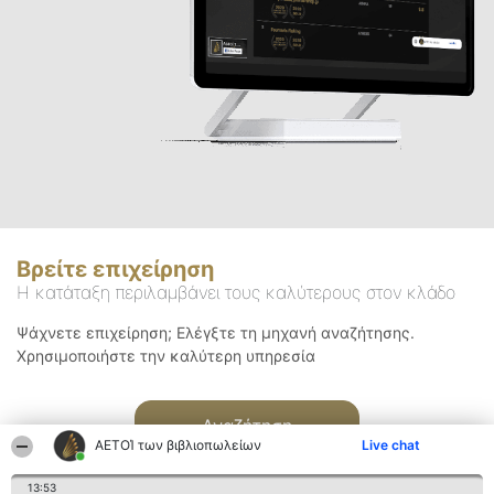
Βρείτε επιχείρηση
Η κατάταξη περιλαμβάνει τους καλύτερους στον κλάδο
Ψάχνετε επιχείρηση; Ελέγξτε τη μηχανή αναζήτησης.
Χρησιμοποιήστε την καλύτερη υπηρεσία
Αναζήτηση
ΑΕΤΟΊ των βιβλιοπωλείων
Live chat
13:53