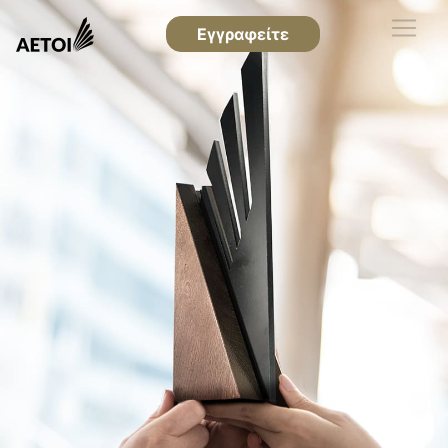
Εγγραφείτε