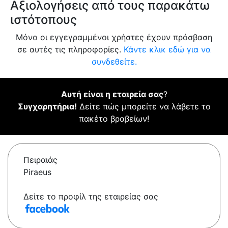
Αξιολογήσεις από τους παρακάτω
ιστότοπους
Μόνο οι εγγεγραμμένοι χρήστες έχουν πρόσβαση
σε αυτές τις πληροφορίες.
Κάντε κλικ εδώ για να
συνδεθείτε.
Αυτή είναι η εταιρεία σας
?
Συγχαρητήρια!
Δείτε πώς μπορείτε να λάβετε το
πακέτο βραβείων!
Πειραιάς
Piraeus
Δείτε το προφίλ της εταιρείας σας