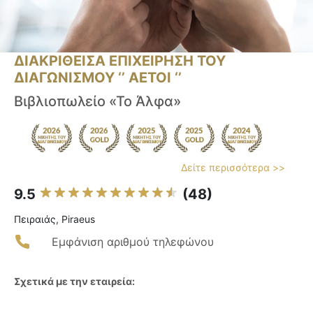
ΔΙΑΚΡΙΘΕΙΣΑ ΕΠΙΧΕΙΡΗΣΗ ΤΟΥ
ΔΙΑΓΩΝΙΣΜΟΥ ‘’ ΑΕΤΟΙ ‘’
Βιβλιοπωλείο «Το Άλφα»
Δείτε περισσότερα >>
9.5
(48)
Πειραιάς, Piraeus
Εμφάνιση αριθμού τηλεφώνου
Σχετικά με την εταιρεία: