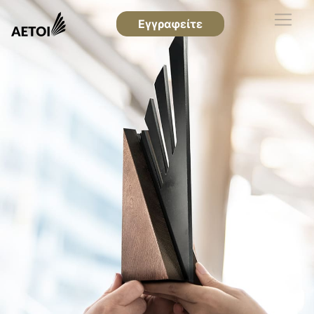
Εγγραφείτε