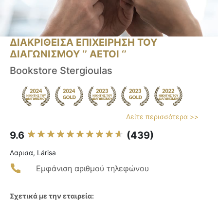
ΔΙΑΚΡΙΘΕΙΣΑ ΕΠΙΧΕΙΡΗΣΗ ΤΟΥ
ΔΙΑΓΩΝΙΣΜΟΥ ‘’ ΑΕΤΟΙ ‘’
Bookstore Stergioulas
Δείτε περισσότερα >>
9.6
(439)
Λαρισα, Lárisa
Εμφάνιση αριθμού τηλεφώνου
Σχετικά με την εταιρεία: