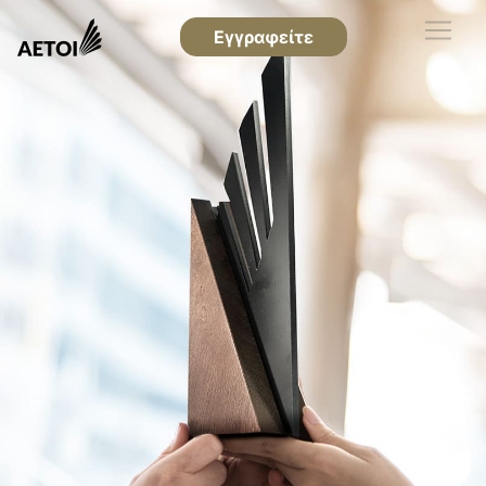
Εγγραφείτε