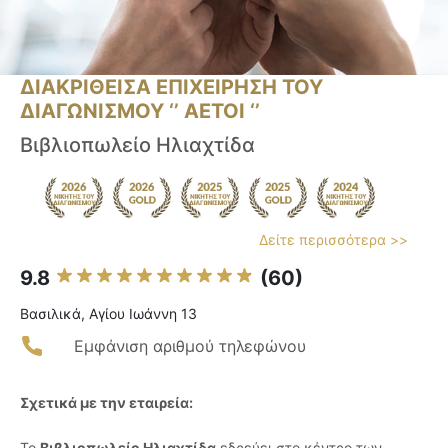
ΔΙΑΚΡΙΘΕΙΣΑ ΕΠΙΧΕΙΡΗΣΗ ΤΟΥ
ΔΙΑΓΩΝΙΣΜΟΥ ‘’ ΑΕΤΟΙ ‘’
Βιβλιοπωλείο Ηλιαχτίδα
Δείτε περισσότερα >>
9.8
(60)
Βασιλικά, Αγίου Ιωάννη 13
Εμφάνιση αριθμού τηλεφώνου
Σχετικά με την εταιρεία:
Το
Βιβλιοπωλείο Ηλιαχτίδα
εδρεύει στο κέντρο των