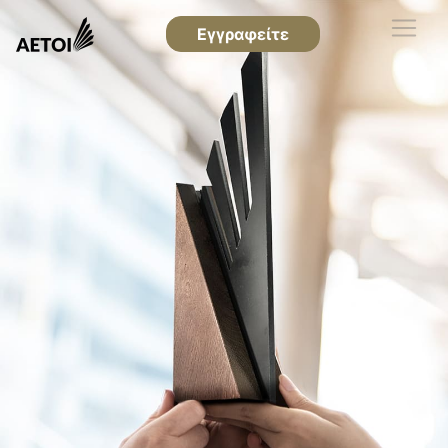
Εγγραφείτε