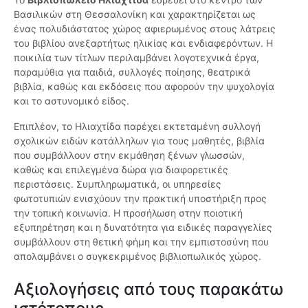
Βασιλικών στη Θεσσαλονίκη και χαρακτηρίζεται ως
ένας πολυδιάστατος χώρος αφιερωμένος στους λάτρεις
του βιβλίου ανεξαρτήτως ηλικίας και ενδιαφερόντων. Η
ποικιλία των τίτλων περιλαμβάνει λογοτεχνικά έργα,
παραμύθια για παιδιά, συλλογές ποίησης, θεατρικά
βιβλία, καθώς και εκδόσεις που αφορούν την ψυχολογία
και το αστυνομικό είδος.
Επιπλέον, το Ηλιαχτίδα παρέχει εκτεταμένη συλλογή
σχολικών ειδών κατάλληλων για τους μαθητές, βιβλία
που συμβάλλουν στην εκμάθηση ξένων γλωσσών,
καθώς και επιλεγμένα δώρα για διαφορετικές
περιστάσεις. Συμπληρωματικά, οι υπηρεσίες
φωτοτυπιών ενισχύουν την πρακτική υποστήριξη προς
την τοπική κοινωνία. Η προσήλωση στην ποιοτική
εξυπηρέτηση και η δυνατότητα για ειδικές παραγγελίες
συμβάλλουν στη θετική φήμη και την εμπιστοσύνη που
απολαμβάνει ο συγκεκριμένος βιβλιοπωλικός χώρος.
Αξιολογήσεις από τους παρακάτω