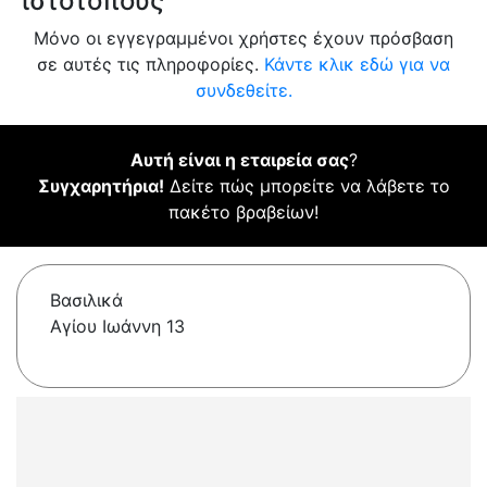
ιστότοπους
Μόνο οι εγγεγραμμένοι χρήστες έχουν πρόσβαση
σε αυτές τις πληροφορίες.
Κάντε κλικ εδώ για να
συνδεθείτε.
Αυτή είναι η εταιρεία σας
?
Συγχαρητήρια!
Δείτε πώς μπορείτε να λάβετε το
πακέτο βραβείων!
Βασιλικά
Αγίου Ιωάννη 13