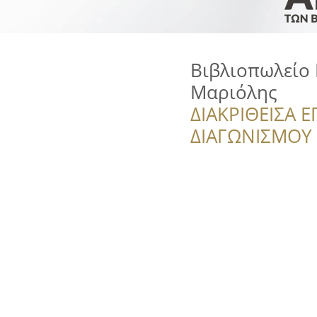
Βιβλιοπωλείο 
Μαριόλης
ΔΙΑΚΡΙΘΕΙΣΑ Ε
ΔΙΑΓΩΝΙΣΜΟΥ ‘’