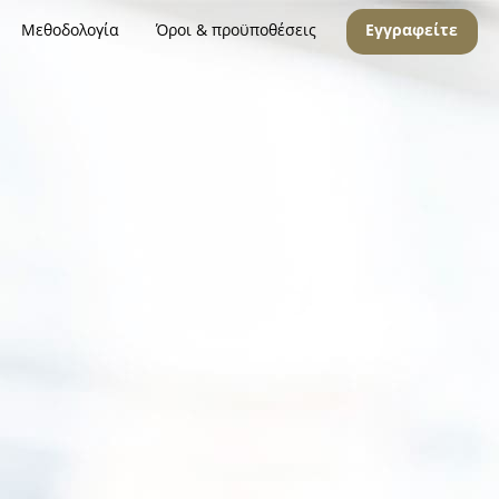
Μεθοδολογία
Όροι & προϋποθέσεις
Εγγραφείτε