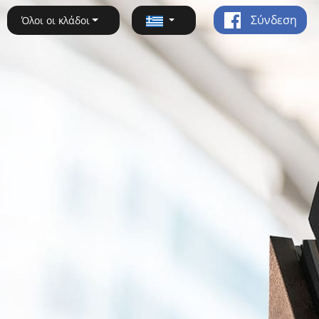
Σύνδεση
Όλοι οι κλάδοι