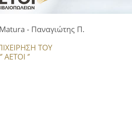
Matura - Παναγιώτης Π.
ΠΙΧΕΙΡΗΣΗ ΤΟΥ
 ΑΕΤΟΙ ‘’