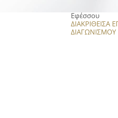
Εφέσσου
ΔΙΑΚΡΙΘΕΙΣΑ Ε
ΔΙΑΓΩΝΙΣΜΟΥ ‘’