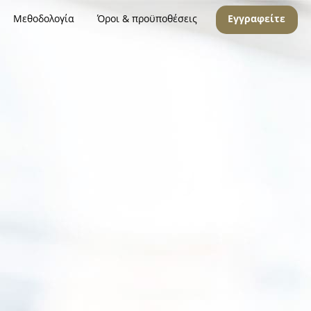
Μεθοδολογία
Όροι & προϋποθέσεις
Εγγραφείτε