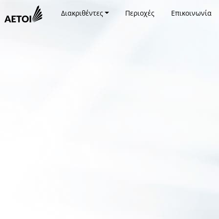
Διακριθέντες
Περιοχές
Επικοινωνία