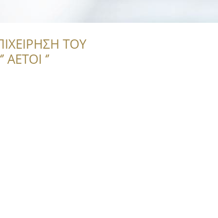
ΠΙΧΕΙΡΗΣΗ ΤΟΥ
 ΑΕΤΟΙ ‘’