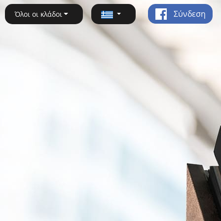
Σύνδεση
Όλοι οι κλάδοι