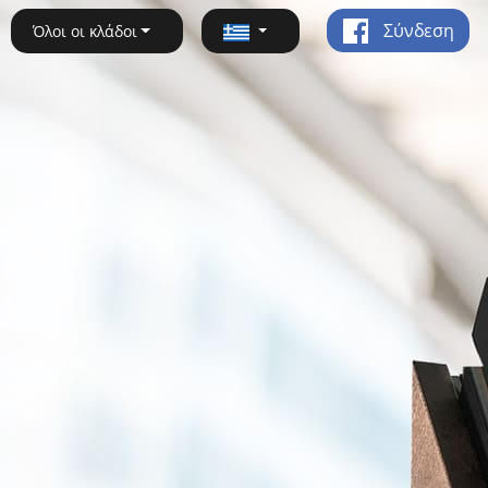
Σύνδεση
Όλοι οι κλάδοι