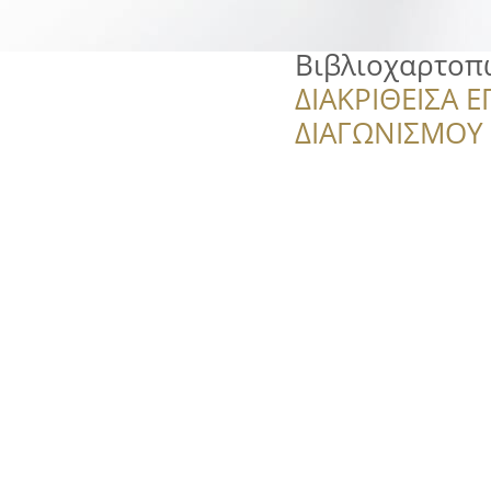
Βιβλιοχαρτοπ
ΔΙΑΚΡΙΘΕΙΣΑ Ε
ΔΙΑΓΩΝΙΣΜΟΥ ‘’