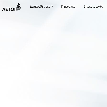
Διακριθέντες
Περιοχές
Επικοινωνία