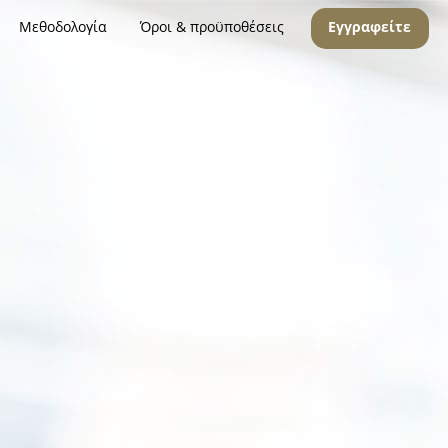
Μεθοδολογία
Όροι & προϋποθέσεις
Εγγραφείτε