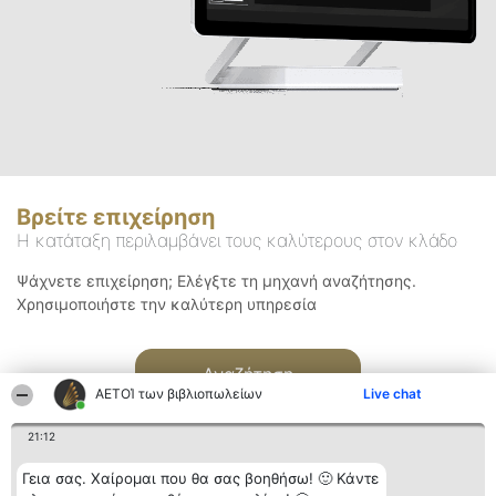
Βρείτε επιχείρηση
Η κατάταξη περιλαμβάνει τους καλύτερους στον κλάδο
Ψάχνετε επιχείρηση; Ελέγξτε τη μηχανή αναζήτησης.
Χρησιμοποιήστε την καλύτερη υπηρεσία
Αναζήτηση
ΑΕΤΟΊ των βιβλιοπωλείων
Live chat
21:12
Γεια σας. Χαίρομαι που θα σας βοηθήσω! 🙂 Κάντε