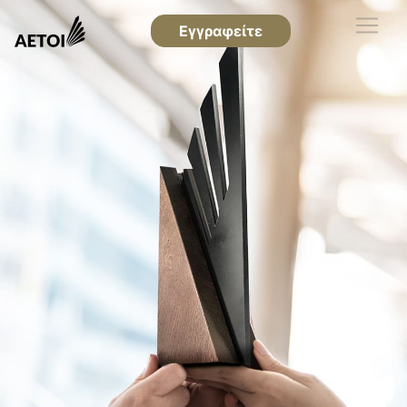
Εγγραφείτε