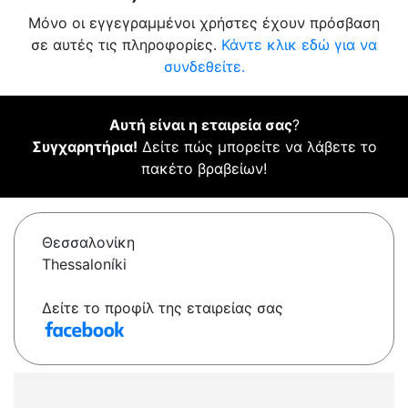
Μόνο οι εγγεγραμμένοι χρήστες έχουν πρόσβαση
σε αυτές τις πληροφορίες.
Κάντε κλικ εδώ για να
συνδεθείτε.
Αυτή είναι η εταιρεία σας
?
Συγχαρητήρια!
Δείτε πώς μπορείτε να λάβετε το
πακέτο βραβείων!
Θεσσαλονίκη
Thessaloníki
Δείτε το προφίλ της εταιρείας σας