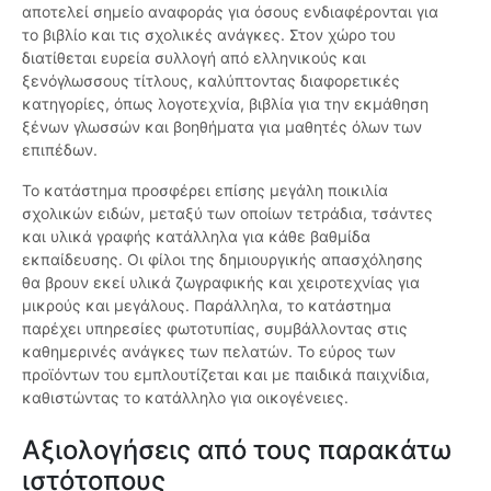
αποτελεί σημείο αναφοράς για όσους ενδιαφέρονται για
το βιβλίο και τις σχολικές ανάγκες. Στον χώρο του
διατίθεται ευρεία συλλογή από ελληνικούς και
ξενόγλωσσους τίτλους, καλύπτοντας διαφορετικές
κατηγορίες, όπως λογοτεχνία, βιβλία για την εκμάθηση
ξένων γλωσσών και βοηθήματα για μαθητές όλων των
επιπέδων.
Το κατάστημα προσφέρει επίσης μεγάλη ποικιλία
σχολικών ειδών, μεταξύ των οποίων τετράδια, τσάντες
και υλικά γραφής κατάλληλα για κάθε βαθμίδα
εκπαίδευσης. Οι φίλοι της δημιουργικής απασχόλησης
θα βρουν εκεί υλικά ζωγραφικής και χειροτεχνίας για
μικρούς και μεγάλους. Παράλληλα, το κατάστημα
παρέχει υπηρεσίες φωτοτυπίας, συμβάλλοντας στις
καθημερινές ανάγκες των πελατών. Το εύρος των
προϊόντων του εμπλουτίζεται και με παιδικά παιχνίδια,
καθιστώντας το κατάλληλο για οικογένειες.
Αξιολογήσεις από τους παρακάτω
ιστότοπους