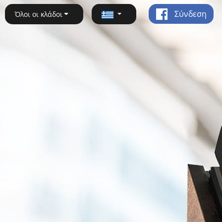
Σύνδεση
Όλοι οι κλάδοι