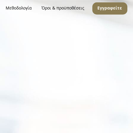
Μεθοδολογία
Όροι & προϋποθέσεις
Εγγραφείτε