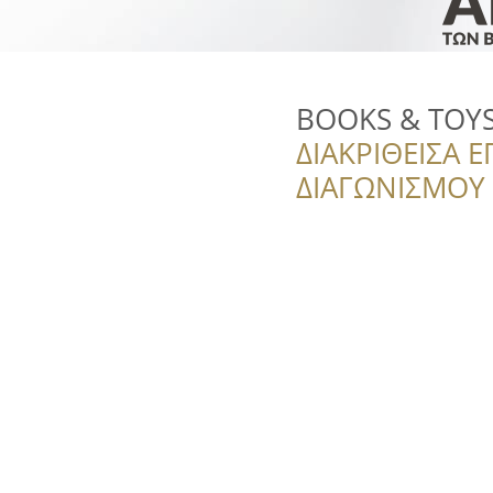
BOOKS & TOY
ΔΙΑΚΡΙΘΕΙΣΑ Ε
ΔΙΑΓΩΝΙΣΜΟΥ ‘’