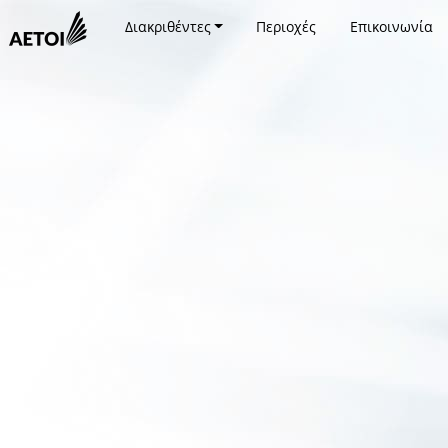
Διακριθέντες
Περιοχές
Επικοινωνία