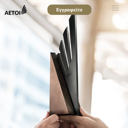
Εγγραφείτε