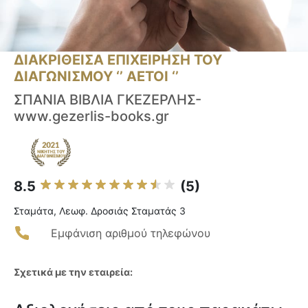
ΔΙΑΚΡΙΘΕΙΣΑ ΕΠΙΧΕΙΡΗΣΗ ΤΟΥ
ΔΙΑΓΩΝΙΣΜΟΥ ‘’ ΑΕΤΟΙ ‘’
ΣΠΑΝΙΑ ΒΙΒΛΙΑ ΓΚΕΖΕΡΛΗΣ-
www.gezerlis-books.gr
8.5
(5)
Σταμάτα, Λεωφ. Δροσιάς Σταματάς 3
Εμφάνιση αριθμού τηλεφώνου
Σχετικά με την εταιρεία: