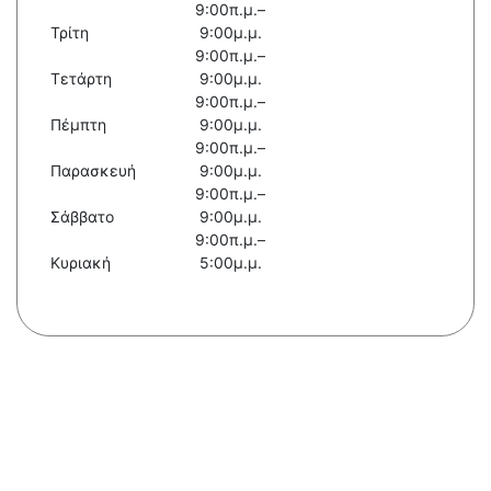
9:00π.μ.–
Τρίτη
9:00μ.μ.
9:00π.μ.–
Τετάρτη
9:00μ.μ.
9:00π.μ.–
Πέμπτη
9:00μ.μ.
9:00π.μ.–
Παρασκευή
9:00μ.μ.
9:00π.μ.–
Σάββατο
9:00μ.μ.
9:00π.μ.–
Κυριακή
5:00μ.μ.